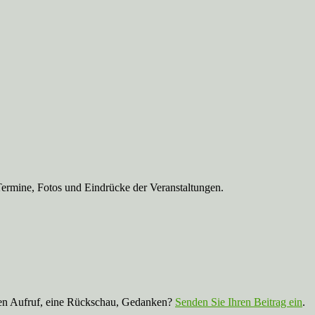
Termine, Fotos und Eindrücke der Veranstaltungen.
nen Aufruf, eine Rückschau, Gedanken?
Senden Sie Ihren Beitrag ein
.