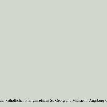
 der katholischen Pfarrgemeinden St. Georg und Michael in Augsburg-