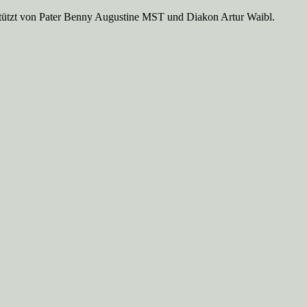
rstützt von Pater Benny Augustine MST und Diakon Artur Waibl.