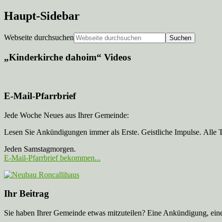
Haupt-Sidebar
Webseite durchsuchen
„Kinderkirche dahoim“ Videos
E-Mail-Pfarrbrief
Jede Woche Neues aus Ihrer Gemeinde:
Lesen Sie Ankündigungen immer als Erste. Geistliche Impulse. Alle 
Jeden Samstagmorgen.
E-Mail-Pfarrbrief bekommen...
Ihr Beitrag
Sie haben Ihrer Gemeinde etwas mitzuteilen? Eine Ankündigung, ei