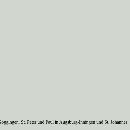
Göggingen, St. Peter und Paul in Augsburg-Inningen und St. Johannes