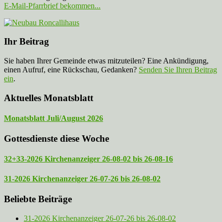
E-Mail-Pfarrbrief bekommen...
Ihr Beitrag
Sie haben Ihrer Gemeinde etwas mitzuteilen? Eine Ankündigung,
einen Aufruf, eine Rückschau, Gedanken?
Senden Sie Ihren Beitrag
ein
.
Aktuelles Monatsblatt
Monatsblatt Juli/August 2026
Gottesdienste diese Woche
32+33-2026 Kirchenanzeiger 26-08-02 bis 26-08-16
31-2026 Kirchenanzeiger 26-07-26 bis 26-08-02
Beliebte Beiträge
31-2026 Kirchenanzeiger 26-07-26 bis 26-08-02