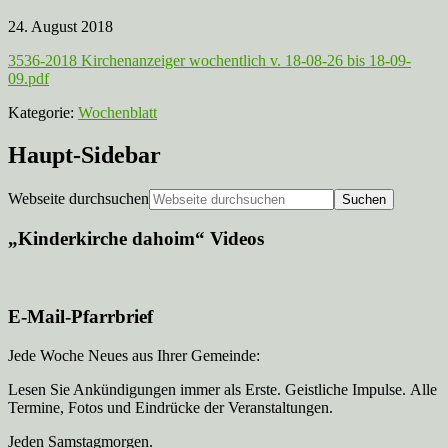
24. August 2018
3536-2018 Kirchenanzeiger wochentlich v. 18-08-26 bis 18-09-
09.pdf
Kategorie:
Wochenblatt
Haupt-Sidebar
Webseite durchsuchen
„Kinderkirche dahoim“ Videos
E-Mail-Pfarrbrief
Jede Woche Neues aus Ihrer Gemeinde:
Lesen Sie Ankündigungen immer als Erste. Geistliche Impulse. Alle
Termine, Fotos und Eindrücke der Veranstaltungen.
Jeden Samstagmorgen.