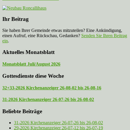
Ihr Beitrag
Sie haben Ihrer Gemeinde etwas mitzuteilen? Eine Ankündigung,
einen Aufruf, eine Rückschau, Gedanken?
Senden Sie Ihren Beitrag
ein
.
Aktuelles Monatsblatt
Monatsblatt Juli/August 2026
Gottesdienste diese Woche
32+33-2026 Kirchenanzeiger 26-08-02 bis 26-08-16
31-2026 Kirchenanzeiger 26-07-26 bis 26-08-02
Beliebte Beiträge
31-2026 Kirchenanzeiger 26-07-26 bis 26-08-02
29-2026 Kirchenanzeiger 26-07-12 bis 26-07-19