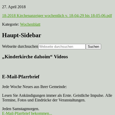
27. April 2018
18-2018 Kirchenanzeiger wochentlich v. 18-04-29 bis 18-05-06.pdf
Kategorie:
Wochenblatt
Haupt-Sidebar
Webseite durchsuchen
„Kinderkirche dahoim“ Videos
E-Mail-Pfarrbrief
Jede Woche Neues aus Ihrer Gemeinde:
Lesen Sie Ankündigungen immer als Erste. Geistliche Impulse. Alle
Termine, Fotos und Eindrücke der Veranstaltungen.
Jeden Samstagmorgen.
E-Mail-Pfarrbrief bekommen...