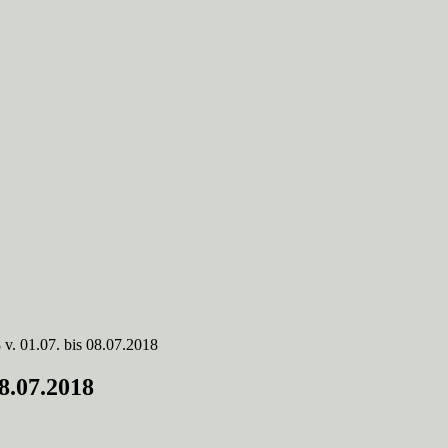
v. 01.07. bis 08.07.2018
08.07.2018