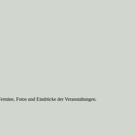
Termine, Fotos und Eindrücke der Veranstaltungen.