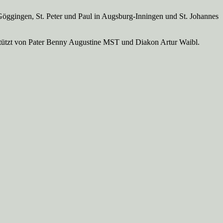
Göggingen, St. Peter und Paul in Augsburg-Inningen und St. Johannes
rstützt von Pater Benny Augustine MST und Diakon Artur Waibl.