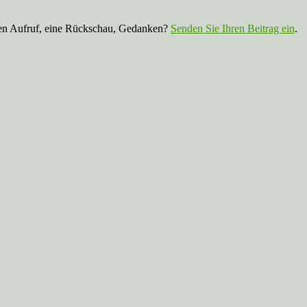
nen Aufruf, eine Rückschau, Gedanken?
Senden Sie Ihren Beitrag ein
.