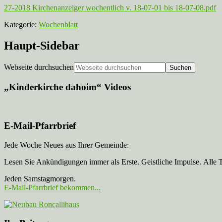
27-2018 Kirchenanzeiger wochentlich v. 18-07-01 bis 18-07-08.pdf
Kategorie:
Wochenblatt
Haupt-Sidebar
Webseite durchsuchen
„Kinderkirche dahoim“ Videos
E-Mail-Pfarrbrief
Jede Woche Neues aus Ihrer Gemeinde:
Lesen Sie Ankündigungen immer als Erste. Geistliche Impulse. Alle 
Jeden Samstagmorgen.
E-Mail-Pfarrbrief bekommen...