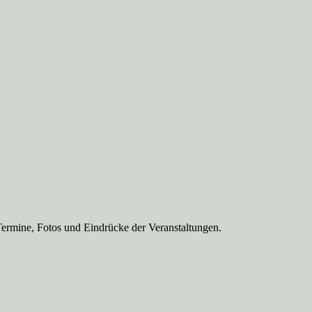
Termine, Fotos und Eindrücke der Veranstaltungen.