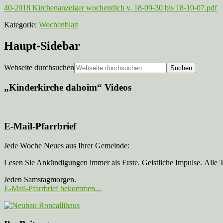
40-2018 Kirchenanzeiger wochentlich v. 18-09-30 bis 18-10-07.pdf
Kategorie:
Wochenblatt
Haupt-Sidebar
Webseite durchsuchen
„Kinderkirche dahoim“ Videos
E-Mail-Pfarrbrief
Jede Woche Neues aus Ihrer Gemeinde:
Lesen Sie Ankündigungen immer als Erste. Geistliche Impulse. Alle 
Jeden Samstagmorgen.
E-Mail-Pfarrbrief bekommen...