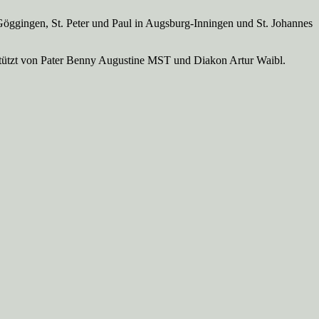
Göggingen, St. Peter und Paul in Augsburg-Inningen und St. Johannes
rstützt von Pater Benny Augustine MST und Diakon Artur Waibl.