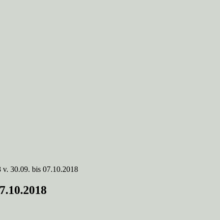
v. 30.09. bis 07.10.2018
07.10.2018