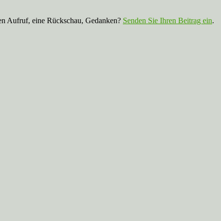
nen Aufruf, eine Rückschau, Gedanken?
Senden Sie Ihren Beitrag ein
.