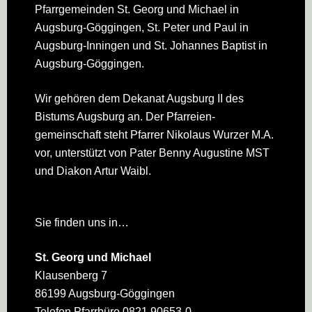
Pfarrgemeinden St. Georg und Michael in
Augsburg-Göggingen, St. Peter und Paul in
Augsburg-Inningen und St. Johannes Baptist in
Augsburg-Göggingen.
Wir gehören dem Dekanat Augsburg II des
Bistums Augsburg an. Der Pfarreien­
gemeinschaft steht Pfarrer Nikolaus Wurzer M.A.
vor, unterstützt von Pater Benny Augustine MST
und Diakon Artur Waibl.
Sie finden uns in…
St. Georg und Michael
Klausenberg 7
86199 Augsburg-Göggingen
Telefon Pfarrbüro 0821 90653-0