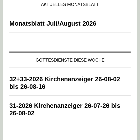
AKTUELLES MONATSBLATT
Monatsblatt Juli/August 2026
GOTTESDIENSTE DIESE WOCHE
32+33-2026 Kirchenanzeiger 26-08-02
bis 26-08-16
31-2026 Kirchenanzeiger 26-07-26 bis
26-08-02