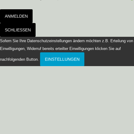
ANMELDEN
SCHLIESSEN
Sofern Sie Ihre Datenschutzeinstellungen ändern möchten z.B. Erteilung von
Einwilligungen, Widerruf bereits erteilter Einwilligungen klicken Sie auf
EINSTELLUNGEN
nachfolgenden Button.