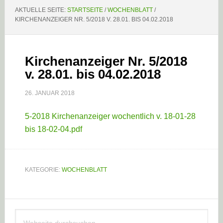
AKTUELLE SEITE:
STARTSEITE
/
WOCHENBLATT
/
KIRCHENANZEIGER NR. 5/2018 V. 28.01. BIS 04.02.2018
Kirchenanzeiger Nr. 5/2018
v. 28.01. bis 04.02.2018
26. JANUAR 2018
5-2018 Kirchenanzeiger wochentlich v. 18-01-28
bis 18-02-04.pdf
KATEGORIE:
WOCHENBLATT
Haupt-
Webseite