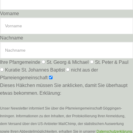
Vorname
Nachname
Ihre Pfarrgemeinde
St. Georg & Michael
St. Peter & Paul
Kuratie St. Johannes Baptist
nicht aus der
Pfarreiengemeinschaft
Dieses Häkchen müssen Sie anklicken, damit Sie überhaupt
etwas bekommen. Erklärung:
Unser Newsletter informiert Sie über die Pfarreiengemeinschaft Göggingen-
Inningen. Informationen zu den Inhalten, der Protokollierung Ihrer Anmeldung,
dem Versand über den US-Anbieter MailChimp, der statistischen Auswertung
sowie Ihren Abbestellmöglichkeiten, erhalten Sie in unserer
Datenschutzerklärung
.