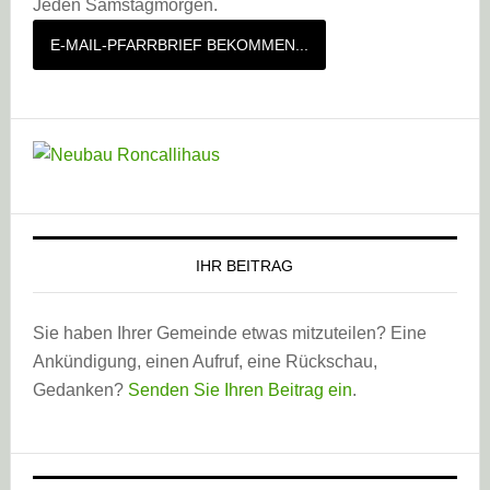
Jeden Samstagmorgen.
E-MAIL-PFARRBRIEF BEKOMMEN...
IHR BEITRAG
Sie haben Ihrer Gemeinde etwas mitzuteilen? Eine
Ankündigung, einen Aufruf, eine Rückschau,
Gedanken?
Senden Sie Ihren Beitrag ein
.