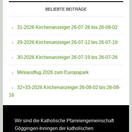
BELIEBTE BEITRÄGE
31-2026 Kirchenanzeiger 26-07-26 bis 26-08-02
29-2026 Kirchenanzeiger 26-07-12 bis 26-07-19
30-2026 Kirchenanzeiger 26-07-19 bis 26-07-26
Miniausflug 2026 zum Europapark
32+33-2026 Kirchenanzeiger 26-08-02 bis 26-08-
16
Footer
Wir sind die Katholische Pfarreien­gemeinschaft
Göggingen-Inningen der katholischen