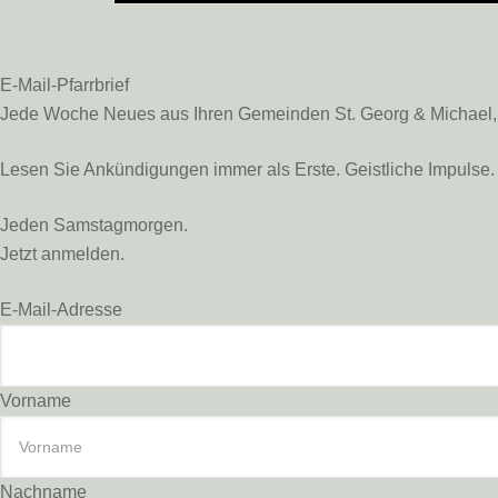
E-Mail-Pfarrbrief
Jede Woche Neues aus Ihren Gemeinden St. Georg & Michael, St
Lesen Sie Ankündigungen immer als Erste. Geistliche Impulse. 
Jeden Samstagmorgen.
Jetzt anmelden.
E-Mail-Adresse
Vorname
Nachname