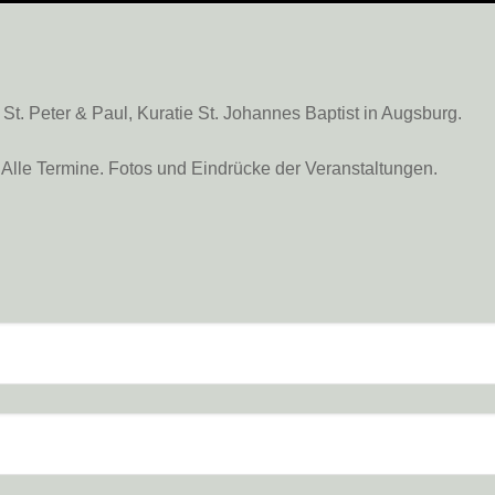
. Peter & Paul, Kuratie St. Johannes Baptist in Augsburg.
Alle Termine. Fotos und Eindrücke der Veranstaltungen.