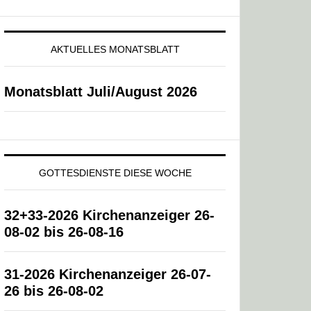
AKTUELLES MONATSBLATT
Monatsblatt Juli/August 2026
GOTTESDIENSTE DIESE WOCHE
32+33-2026 Kirchenanzeiger 26-
08-02 bis 26-08-16
31-2026 Kirchenanzeiger 26-07-
26 bis 26-08-02