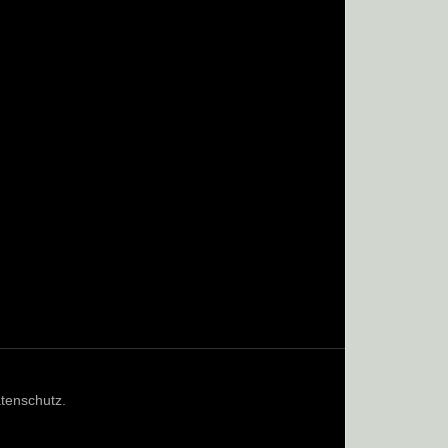
tenschutz
.