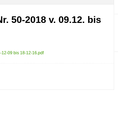
. 50-2018 v. 09.12. bis
-12-09 bis 18-12-16.pdf