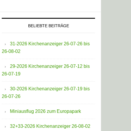
BELIEBTE BEITRÄGE
31-2026 Kirchenanzeiger 26-07-26 bis
26-08-02
29-2026 Kirchenanzeiger 26-07-12 bis
26-07-19
30-2026 Kirchenanzeiger 26-07-19 bis
26-07-26
Miniausflug 2026 zum Europapark
32+33-2026 Kirchenanzeiger 26-08-02