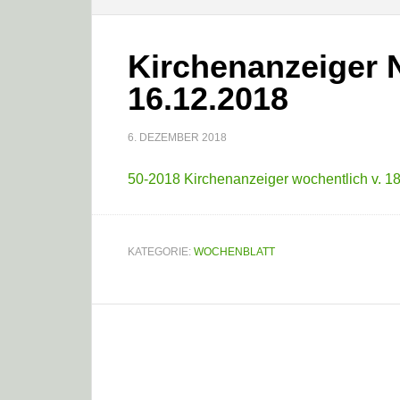
Kirchenanzeiger Nr
16.12.2018
6. DEZEMBER 2018
50-2018 Kirchenanzeiger wochentlich v. 18
KATEGORIE:
WOCHENBLATT