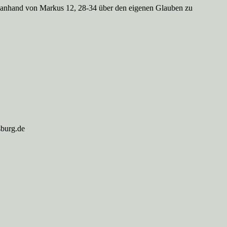
n, anhand von Markus 12, 28-34 über den eigenen Glauben zu
sburg.de