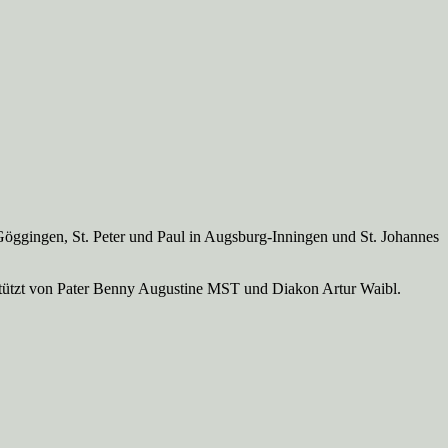
Göggingen, St. Peter und Paul in Augsburg-Inningen und St. Johannes
rstützt von Pater Benny Augustine MST und Diakon Artur Waibl.