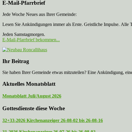
E-Mail-Pfarrbrief
Jede Woche Neues aus Ihrer Gemeinde:
Lesen Sie Ankündigungen immer als Erste. Geistliche Impulse. Alle 
Jeden Samstagmorgen.
E-Mail-Pfarrbrief bekommen...
Ihr Beitrag
Sie haben Ihrer Gemeinde etwas mitzuteilen? Eine Ankündigung, ei
Aktuelles Monatsblatt
Monatsblatt Juli/August 2026
Gottesdienste diese Woche
32+33-2026 Kirchenanzeiger 26-08-02 bis 26-08-16
31-2026 Kirchenanzeiger 26-07-26 bis 26-08-02