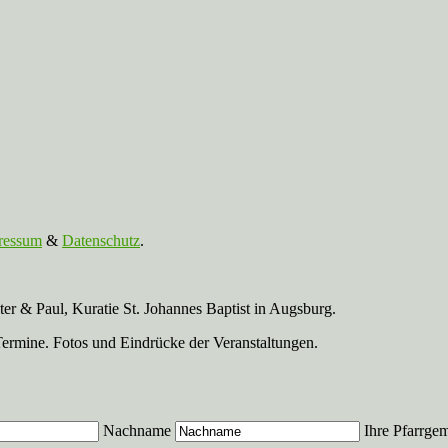
ressum
&
Datenschutz
.
r & Paul, Kuratie St. Johannes Baptist in Augsburg.
Termine. Fotos und Eindrücke der Veranstaltungen.
Nachname
Ihre Pfarrge