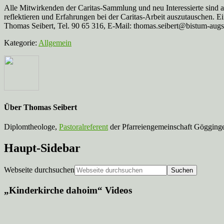
Alle Mitwirkenden der Caritas-Sammlung und neu Interessierte sind 
reflektieren und Erfahrungen bei der Caritas-Arbeit auszutauschen. E
Thomas Seibert, Tel. 90 65 316, E-Mail: thomas.seibert@bistum-aug
Kategorie:
Allgemein
Über
Thomas Seibert
Diplomtheologe,
Pastoralreferent
der Pfarreiengemeinschaft Gögginge
Haupt-Sidebar
Webseite durchsuchen
„Kinderkirche dahoim“ Videos