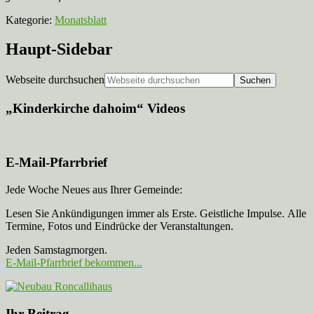
Kategorie:
Monatsblatt
Haupt-Sidebar
Webseite durchsuchen
„Kinderkirche dahoim“ Videos
E-Mail-Pfarrbrief
Jede Woche Neues aus Ihrer Gemeinde:
Lesen Sie Ankündigungen immer als Erste. Geistliche Impulse. Alle
Termine, Fotos und Eindrücke der Veranstaltungen.
Jeden Samstagmorgen.
E-Mail-Pfarrbrief bekommen...
Ihr Beitrag