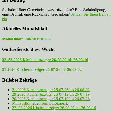
Sie haben Ihrer Gemeinde etwas mitzuteilen? Eine Ankündigung,
einen Aufruf, eine Rückschau, Gedanken?
Senden Sie Ihren Beitrag
ein
.
Aktuelles Monatsblatt
Monatsblatt Juli/August 2026
Gottesdienste diese Woche
32+33-2026 Kirchenanzeiger 26-08-02 bis 26-08-16
31-2026 Kirchenanzeiger 26-07-26 bis 26-08-02
Beliebte Beiträge
31-2026 Kirchenanzeiger 26-07-26 bis 26-08-02
29-2026 Kirchenanzeiger 26-07-12 bis 26-07-19
30-2026 Kirchenanzeiger 26-07-19 bis 26-07-26
Miniausflug 2026 zum Europapark
32+33-2026 Kirchenanzeiger 26-08-02 bis 26-08-16