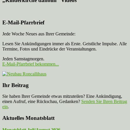
„Kinderkirche dahoim“ Videos
E-Mail-Pfarrbrief
Jede Woche Neues aus Ihrer Gemeinde:
Lesen Sie Ankündigungen immer als Erste. Geistliche Impulse. Alle
Termine, Fotos und Eindrücke der Veranstaltungen.
Jeden Samstagmorgen.
E-Mail-Pfarrbrief bekommen...
Ihr Beitrag
Sie haben Ihrer Gemeinde etwas mitzuteilen? Eine Ankündigung,
einen Aufruf, eine Rückschau, Gedanken?
Senden Sie Ihren Beitrag
ein
.
Aktuelles Monatsblatt
Monatsblatt Juli/August 2026