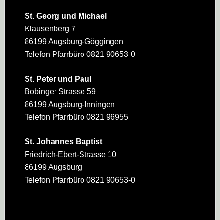
St. Georg und Michael
Klausenberg 7
86199 Augsburg-Göggingen
Telefon Pfarrbüro 0821 90653-0
St. Peter und Paul
Bobinger Strasse 59
86199 Augsburg-Inningen
Telefon Pfarrbüro 0821 96955
St. Johannes Baptist
Friedrich-Ebert-Strasse 10
86199 Augsburg
Telefon Pfarrbüro 0821 90653-0