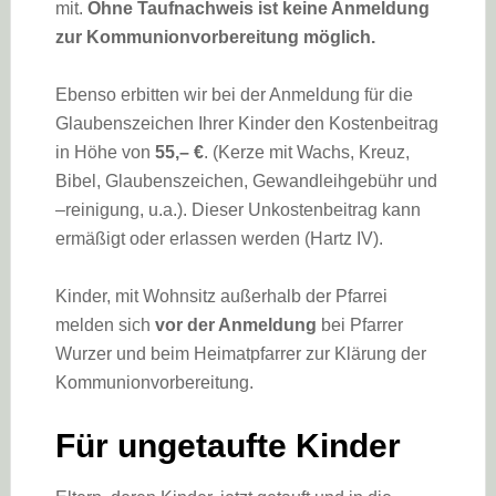
mit.
Ohne Taufnachweis ist keine Anmeldung
zur Kommunionvorbereitung möglich.
Ebenso erbitten wir bei der Anmeldung für die
Glaubenszeichen Ihrer Kinder den Kostenbeitrag
in Höhe von
55,– €
. (Kerze mit Wachs, Kreuz,
Bibel, Glaubenszeichen, Gewandleihgebühr und
–reinigung, u.a.). Dieser Unkostenbeitrag kann
ermäßigt oder erlassen werden (Hartz IV).
Kinder, mit Wohnsitz außerhalb der Pfarrei
melden sich
vor der Anmeldung
bei Pfarrer
Wurzer und beim Heimatpfarrer zur Klärung der
Kommunionvorbereitung.
Für ungetaufte Kinder