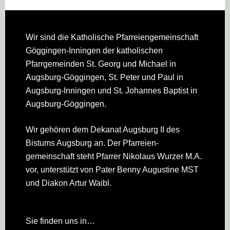
Footer
Wir sind die Katholische Pfarreien­gemeinschaft
Göggingen-Inningen der katholischen
Pfarrgemeinden St. Georg und Michael in
Augsburg-Göggingen, St. Peter und Paul in
Augsburg-Inningen und St. Johannes Baptist in
Augsburg-Göggingen.
Wir gehören dem Dekanat Augsburg II des
Bistums Augsburg an. Der Pfarreien­
gemeinschaft steht Pfarrer Nikolaus Wurzer M.A.
vor, unterstützt von Pater Benny Augustine MST
und Diakon Artur Waibl.
Sie finden uns in…