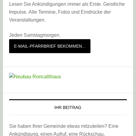
Lesen Sie Ankündigungen immer als Erste. Geistliche
Impulse. Alle Termine, Fotos und Eindrücke der
Veranstaltungen.
Jeden Samstagmorgen.
E-MAIL-PFARRBRIEF BEKOMMEN...
IHR BEITRAG
Sie haben Ihrer Gemeinde etwas mitzuteilen? Eine
Ankündigung, einen Aufruf, eine Rückschau,