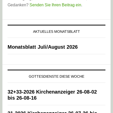
Gedanken?
Senden Sie Ihren Beitrag ein
.
AKTUELLES MONATSBLATT
Monatsblatt Juli/August 2026
GOTTESDIENSTE DIESE WOCHE
32+33-2026 Kirchenanzeiger 26-08-02
bis 26-08-16