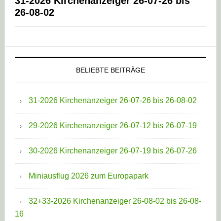
31-2026 Kirchenanzeiger 26-07-26 bis
26-08-02
BELIEBTE BEITRÄGE
31-2026 Kirchenanzeiger 26-07-26 bis 26-08-02
29-2026 Kirchenanzeiger 26-07-12 bis 26-07-19
30-2026 Kirchenanzeiger 26-07-19 bis 26-07-26
Miniausflug 2026 zum Europapark
32+33-2026 Kirchenanzeiger 26-08-02 bis 26-08-
16