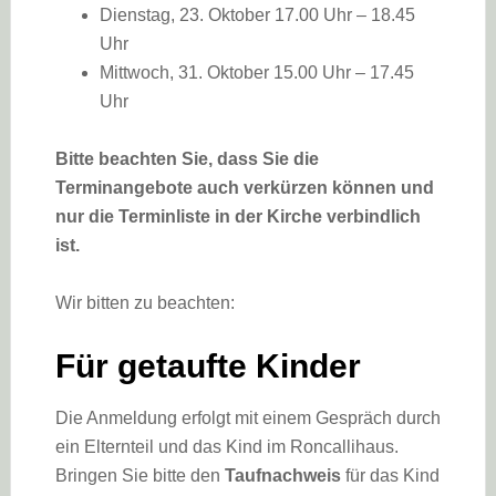
Dienstag, 23. Oktober 17.00 Uhr – 18.45
Uhr
Mittwoch, 31. Oktober 15.00 Uhr – 17.45
Uhr
Bitte beachten Sie, dass Sie die
Terminangebote auch verkürzen können und
nur die Terminliste in der Kirche verbindlich
ist.
Wir bitten zu beachten:
Für getaufte Kinder
Die Anmeldung erfolgt mit einem Gespräch durch
ein Elternteil und das Kind im Roncallihaus.
Bringen Sie bitte den
Taufnachweis
für das Kind