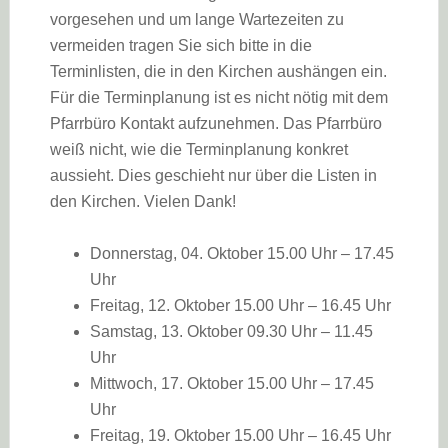
vorgesehen und um lange Wartezeiten zu
vermeiden tragen Sie sich bitte in die
Terminlisten, die in den Kirchen aushängen ein.
Für die Terminplanung ist es nicht nötig mit dem
Pfarrbüro Kontakt aufzunehmen. Das Pfarrbüro
weiß nicht, wie die Terminplanung konkret
aussieht. Dies geschieht nur über die Listen in
den Kirchen. Vielen Dank!
Donnerstag, 04. Oktober 15.00 Uhr – 17.45
Uhr
Freitag, 12. Oktober 15.00 Uhr – 16.45 Uhr
Samstag, 13. Oktober 09.30 Uhr – 11.45
Uhr
Mittwoch, 17. Oktober 15.00 Uhr – 17.45
Uhr
Freitag, 19. Oktober 15.00 Uhr – 16.45 Uhr