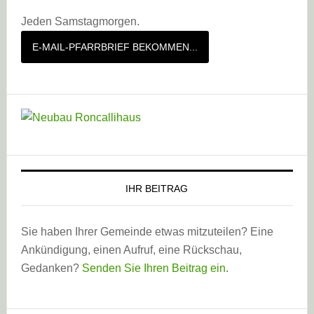
Jeden Samstagmorgen.
E-MAIL-PFARRBRIEF BEKOMMEN...
IHR BEITRAG
Sie haben Ihrer Gemeinde etwas mitzuteilen? Eine
Ankündigung, einen Aufruf, eine Rückschau,
Gedanken?
Senden Sie Ihren Beitrag ein
.