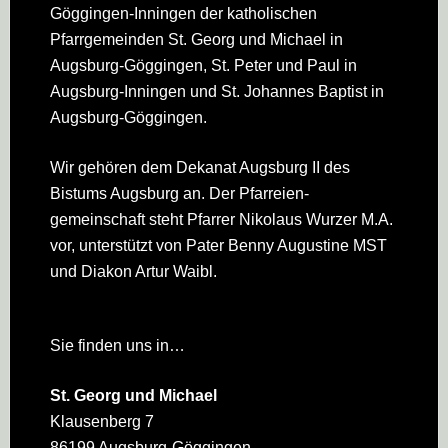
Göggingen-Inningen der katholischen
Pfarrgemeinden St. Georg und Michael in
Augsburg-Göggingen, St. Peter und Paul in
Augsburg-Inningen und St. Johannes Baptist in
Augsburg-Göggingen.
Wir gehören dem Dekanat Augsburg II des
Bistums Augsburg an. Der Pfarreien­
gemeinschaft steht Pfarrer Nikolaus Wurzer M.A.
vor, unterstützt von Pater Benny Augustine MST
und Diakon Artur Waibl.
Sie finden uns in…
St. Georg und Michael
Klausenberg 7
86199 Augsburg-Göggingen