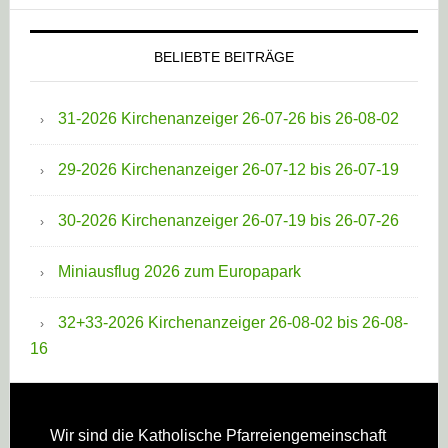
BELIEBTE BEITRÄGE
31-2026 Kirchenanzeiger 26-07-26 bis 26-08-02
29-2026 Kirchenanzeiger 26-07-12 bis 26-07-19
30-2026 Kirchenanzeiger 26-07-19 bis 26-07-26
Miniausflug 2026 zum Europapark
32+33-2026 Kirchenanzeiger 26-08-02 bis 26-08-
16
Footer
Wir sind die Katholische Pfarreien­gemeinschaft