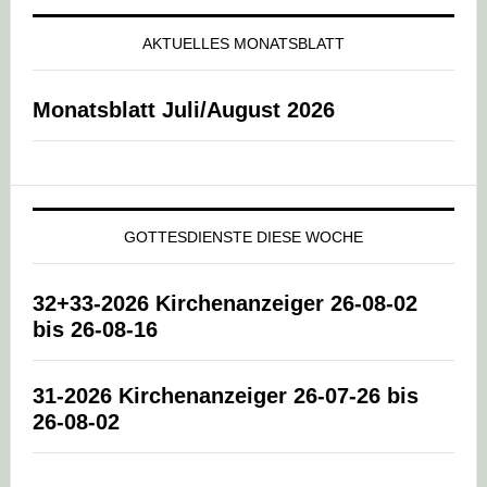
AKTUELLES MONATSBLATT
Monatsblatt Juli/August 2026
GOTTESDIENSTE DIESE WOCHE
32+33-2026 Kirchenanzeiger 26-08-02
bis 26-08-16
31-2026 Kirchenanzeiger 26-07-26 bis
26-08-02