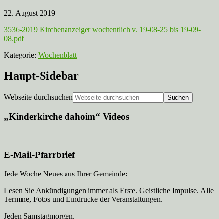
22. August 2019
3536-2019 Kirchenanzeiger wochentlich v. 19-08-25 bis 19-09-
08.pdf
Kategorie:
Wochenblatt
Haupt-Sidebar
Webseite durchsuchen
„Kinderkirche dahoim“ Videos
E-Mail-Pfarrbrief
Jede Woche Neues aus Ihrer Gemeinde:
Lesen Sie Ankündigungen immer als Erste. Geistliche Impulse. Alle
Termine, Fotos und Eindrücke der Veranstaltungen.
Jeden Samstagmorgen.