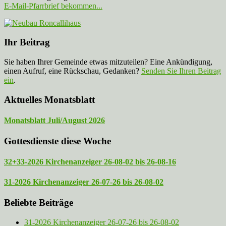
E-Mail-Pfarrbrief bekommen...
Ihr Beitrag
Sie haben Ihrer Gemeinde etwas mitzuteilen? Eine Ankündigung,
einen Aufruf, eine Rückschau, Gedanken?
Senden Sie Ihren Beitrag
ein
.
Aktuelles Monatsblatt
Monatsblatt Juli/August 2026
Gottesdienste diese Woche
32+33-2026 Kirchenanzeiger 26-08-02 bis 26-08-16
31-2026 Kirchenanzeiger 26-07-26 bis 26-08-02
Beliebte Beiträge
31-2026 Kirchenanzeiger 26-07-26 bis 26-08-02