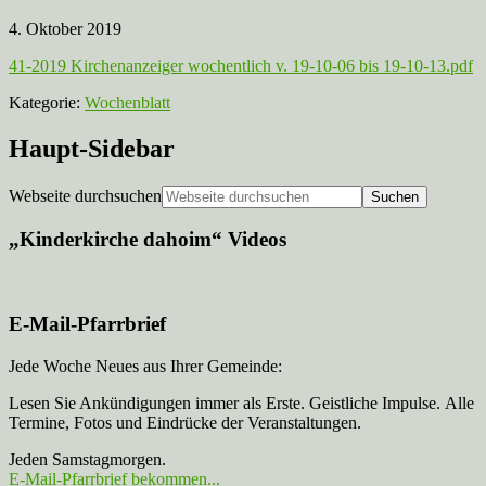
4. Oktober 2019
41-2019 Kirchenanzeiger wochentlich v. 19-10-06 bis 19-10-13.pdf
Kategorie:
Wochenblatt
Haupt-Sidebar
Webseite durchsuchen
„Kinderkirche dahoim“ Videos
E-Mail-Pfarrbrief
Jede Woche Neues aus Ihrer Gemeinde:
Lesen Sie Ankündigungen immer als Erste. Geistliche Impulse. Alle
Termine, Fotos und Eindrücke der Veranstaltungen.
Jeden Samstagmorgen.
E-Mail-Pfarrbrief bekommen...