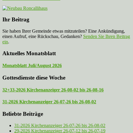
Ihr Beitrag
Sie haben Ihrer Gemeinde etwas mitzuteilen? Eine Ankündigung,
einen Aufruf, eine Rückschau, Gedanken?
Senden Sie Ihren Beitrag
ein
.
Aktuelles Monatsblatt
Monatsblatt Juli/August 2026
Gottesdienste diese Woche
32+33-2026 Kirchenanzeiger 26-08-02 bis 26-08-16
31-2026 Kirchenanzeiger 26-07-26 bis 26-08-02
Beliebte Beiträge
31-2026 Kirchenanzeiger 26-07-26 bis 26-08-02
29-2026 Kirchenanzeiger 26-07-12 bis 26-07-19