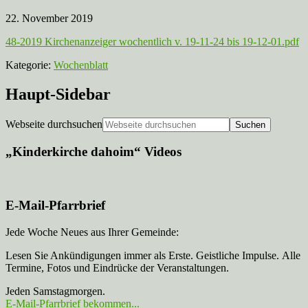
22. November 2019
48-2019 Kirchenanzeiger wochentlich v. 19-11-24 bis 19-12-01.pdf
Kategorie:
Wochenblatt
Haupt-Sidebar
Webseite durchsuchen
„Kinderkirche dahoim“ Videos
E-Mail-Pfarrbrief
Jede Woche Neues aus Ihrer Gemeinde:
Lesen Sie Ankündigungen immer als Erste. Geistliche Impulse. Alle
Termine, Fotos und Eindrücke der Veranstaltungen.
Jeden Samstagmorgen.
E-Mail-Pfarrbrief bekommen...