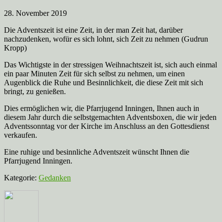
28. November 2019
Die Adventszeit ist eine Zeit, in der man Zeit hat, darüber
nachzudenken, wofür es sich lohnt, sich Zeit zu nehmen (Gudrun
Kropp)
Das Wichtigste in der stressigen Weihnachtszeit ist, sich auch einmal
ein paar Minuten Zeit für sich selbst zu nehmen, um einen
Augenblick die Ruhe und Besinnlichkeit, die diese Zeit mit sich
bringt, zu genießen.
Dies ermöglichen wir, die Pfarrjugend Inningen, Ihnen auch in
diesem Jahr durch die selbstgemachten Adventsboxen, die wir jeden
Adventssonntag vor der Kirche im Anschluss an den Gottesdienst
verkaufen.
Eine ruhige und besinnliche Adventszeit wünscht Ihnen die
Pfarrjugend Inningen.
Kategorie:
Gedanken