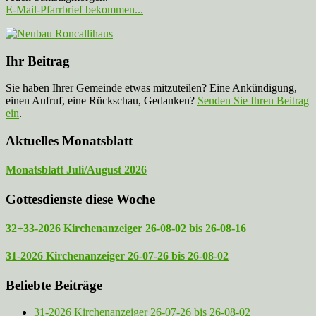
E-Mail-Pfarrbrief bekommen...
Ihr Beitrag
Sie haben Ihrer Gemeinde etwas mitzuteilen? Eine Ankündigung,
einen Aufruf, eine Rückschau, Gedanken?
Senden Sie Ihren Beitrag
ein
.
Aktuelles Monatsblatt
Monatsblatt Juli/August 2026
Gottesdienste diese Woche
32+33-2026 Kirchenanzeiger 26-08-02 bis 26-08-16
31-2026 Kirchenanzeiger 26-07-26 bis 26-08-02
Beliebte Beiträge
31-2026 Kirchenanzeiger 26-07-26 bis 26-08-02