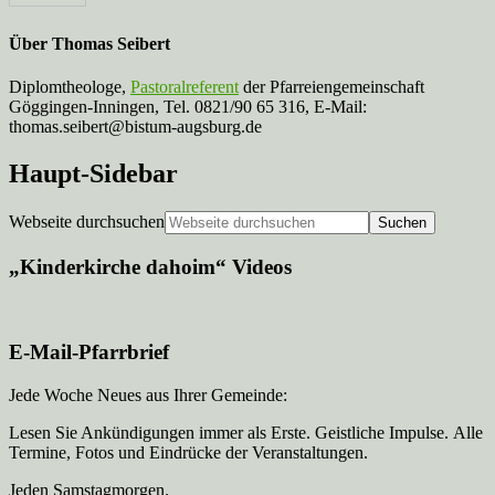
Über
Thomas Seibert
Diplomtheologe,
Pastoralreferent
der Pfarreiengemeinschaft
Göggingen-Inningen, Tel. 0821/90 65 316, E-Mail:
thomas.seibert@bistum-augsburg.de
Haupt-Sidebar
Webseite durchsuchen
„Kinderkirche dahoim“ Videos
E-Mail-Pfarrbrief
Jede Woche Neues aus Ihrer Gemeinde:
Lesen Sie Ankündigungen immer als Erste. Geistliche Impulse. Alle
Termine, Fotos und Eindrücke der Veranstaltungen.
Jeden Samstagmorgen.