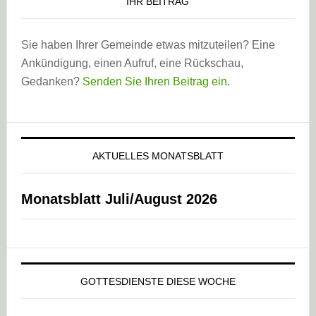
IHR BEITRAG
Sie haben Ihrer Gemeinde etwas mitzuteilen? Eine
Ankündigung, einen Aufruf, eine Rückschau,
Gedanken?
Senden Sie Ihren Beitrag ein
.
AKTUELLES MONATSBLATT
Monatsblatt Juli/August 2026
GOTTESDIENSTE DIESE WOCHE