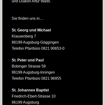
und Diakon Artur Waibl.
Sie finden uns in…
St. Georg und Michael
Klausenberg 7
86199 Augsburg-Göggingen
Telefon Pfarrbüro 0821 90653-0
St. Peter und Paul
Bobinger Strasse 59
86199 Augsburg-Inningen
Telefon Pfarrbüro 0821 96955
St. Johannes Baptist
Friedrich-Ebert-Strasse 10
86199 Augsburg