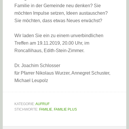
Familie in der Gemeinde neu denken? Sie
möchten Impulse setzen, Ideen austauschen?
Sie möchten, dass etwas Neues erwächst?
Wir laden Sie ein zu einem unverbindlichen
Treffen am 19.11.2019, 20.00 Uhr, im
Roncallihaus, Edith-Stein-Zimmer.
Dr. Joachim Schlosser
für Pfarrer Nikolaus Wurzer, Annegret Schuster,
Michael Leupolz
KATEGORIE:
AUFRUF
STICHWORTE:
FAMILIE
,
FAMILIE PLUS