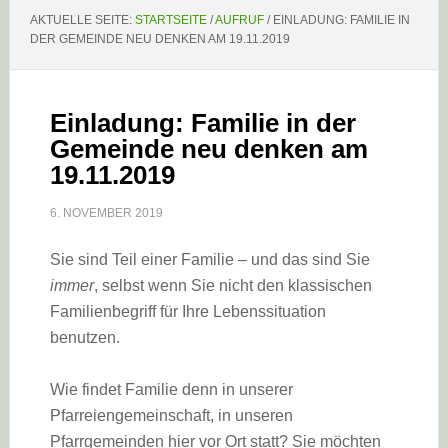
AKTUELLE SEITE:
STARTSEITE
/
AUFRUF
/
EINLADUNG: FAMILIE IN
DER GEMEINDE NEU DENKEN AM 19.11.2019
Einladung: Familie in der
Gemeinde neu denken am
19.11.2019
6. NOVEMBER 2019
Sie sind Teil einer Familie – und das sind Sie
immer
, selbst wenn Sie nicht den klassischen
Familienbegriff für Ihre Lebenssituation
benutzen.
Wie findet Familie denn in unserer
Pfarreiengemeinschaft, in unseren
Pfarrgemeinden hier vor Ort statt? Sie möchten