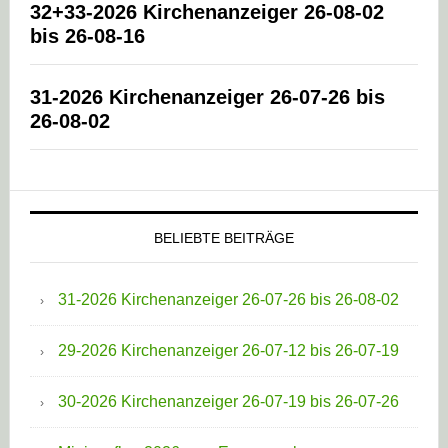
32+33-2026 Kirchenanzeiger 26-08-02
bis 26-08-16
31-2026 Kirchenanzeiger 26-07-26 bis
26-08-02
BELIEBTE BEITRÄGE
31-2026 Kirchenanzeiger 26-07-26 bis 26-08-02
29-2026 Kirchenanzeiger 26-07-12 bis 26-07-19
30-2026 Kirchenanzeiger 26-07-19 bis 26-07-26