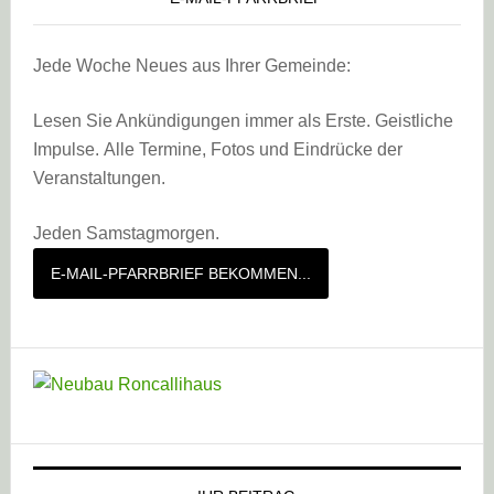
Jede Woche Neues aus Ihrer Gemeinde:
Lesen Sie Ankündigungen immer als Erste. Geistliche
Impulse. Alle Termine, Fotos und Eindrücke der
Veranstaltungen.
Jeden Samstagmorgen.
E-MAIL-PFARRBRIEF BEKOMMEN...