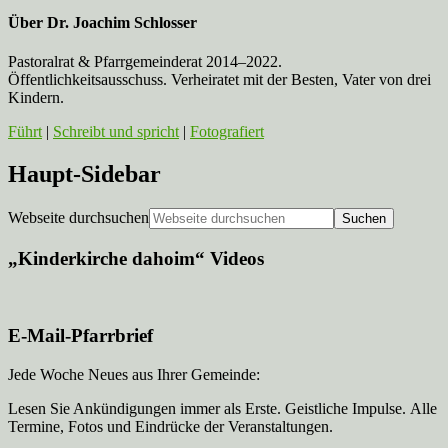
Über
Dr. Joachim Schlosser
Pastoralrat & Pfarrgemeinderat 2014–2022.
Öffentlichkeitsausschuss. Verheiratet mit der Besten, Vater von drei
Kindern.
Führt
|
Schreibt und spricht
|
Fotografiert
Haupt-Sidebar
Webseite durchsuchen
„Kinderkirche dahoim“ Videos
E-Mail-Pfarrbrief
Jede Woche Neues aus Ihrer Gemeinde:
Lesen Sie Ankündigungen immer als Erste. Geistliche Impulse. Alle
Termine, Fotos und Eindrücke der Veranstaltungen.