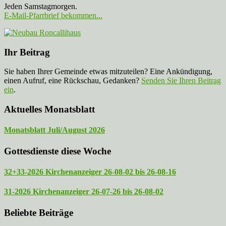
Jeden Samstagmorgen.
E-Mail-Pfarrbrief bekommen...
Ihr Beitrag
Sie haben Ihrer Gemeinde etwas mitzuteilen? Eine Ankündigung,
einen Aufruf, eine Rückschau, Gedanken?
Senden Sie Ihren Beitrag
ein
.
Aktuelles Monatsblatt
Monatsblatt Juli/August 2026
Gottesdienste diese Woche
32+33-2026 Kirchenanzeiger 26-08-02 bis 26-08-16
31-2026 Kirchenanzeiger 26-07-26 bis 26-08-02
Beliebte Beiträge