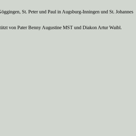
Göggingen, St. Peter und Paul in Augsburg-Inningen und St. Johannes
rstützt von Pater Benny Augustine MST und Diakon Artur Waibl.