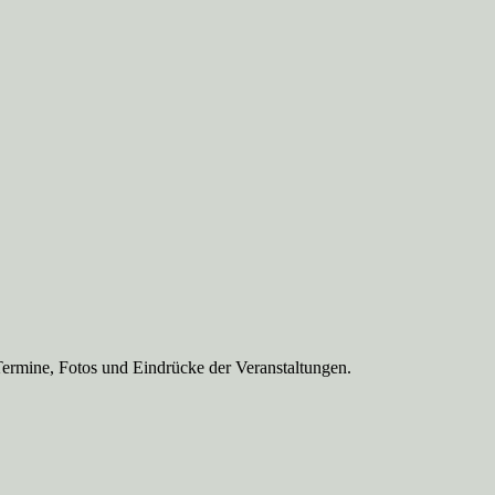
Termine, Fotos und Eindrücke der Veranstaltungen.