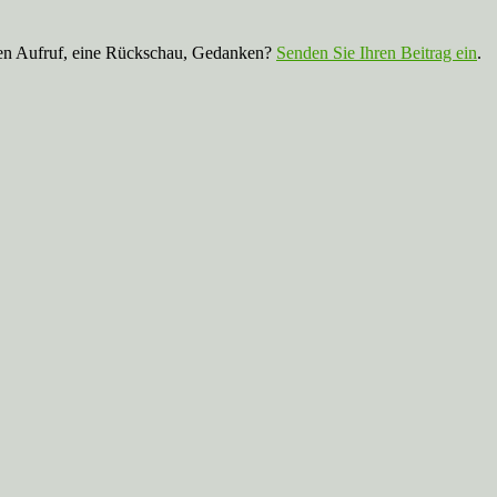
nen Aufruf, eine Rückschau, Gedanken?
Senden Sie Ihren Beitrag ein
.