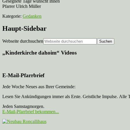
Gesegnete Tage wünscht Ihnen
Pfarrer Ulrich Müller
Kategorie:
Gedanken
Haupt-Sidebar
Webseite durchsuchen
„Kinderkirche dahoim“ Videos
E-Mail-Pfarrbrief
Jede Woche Neues aus Ihrer Gemeinde:
Lesen Sie Ankündigungen immer als Erste. Geistliche Impulse. Alle 
Jeden Samstagmorgen.
E-Mail-Pfarrbrief bekommen...