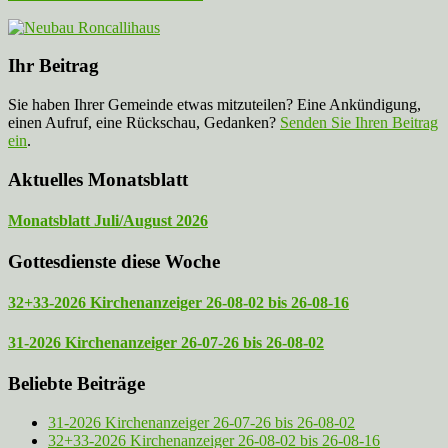
Ihr Beitrag
Sie haben Ihrer Gemeinde etwas mitzuteilen? Eine Ankündigung,
einen Aufruf, eine Rückschau, Gedanken?
Senden Sie Ihren Beitrag
ein
.
Aktuelles Monatsblatt
Monatsblatt Juli/August 2026
Gottesdienste diese Woche
32+33-2026 Kirchenanzeiger 26-08-02 bis 26-08-16
31-2026 Kirchenanzeiger 26-07-26 bis 26-08-02
Beliebte Beiträge
31-2026 Kirchenanzeiger 26-07-26 bis 26-08-02
32+33-2026 Kirchenanzeiger 26-08-02 bis 26-08-16