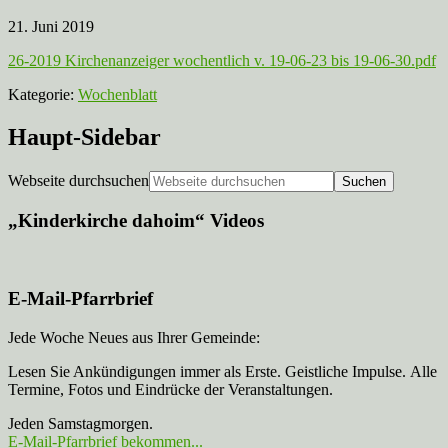
21. Juni 2019
26-2019 Kirchenanzeiger wochentlich v. 19-06-23 bis 19-06-30.pdf
Kategorie:
Wochenblatt
Haupt-Sidebar
Webseite durchsuchen
„Kinderkirche dahoim“ Videos
E-Mail-Pfarrbrief
Jede Woche Neues aus Ihrer Gemeinde:
Lesen Sie Ankündigungen immer als Erste. Geistliche Impulse. Alle
Termine, Fotos und Eindrücke der Veranstaltungen.
Jeden Samstagmorgen.
E-Mail-Pfarrbrief bekommen...