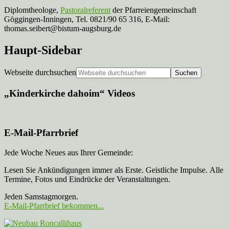
Diplomtheologe,
Pastoralreferent
der Pfarreiengemeinschaft
Göggingen-Inningen, Tel. 0821/90 65 316, E-Mail:
thomas.seibert@bistum-augsburg.de
Haupt-Sidebar
Webseite durchsuchen
„Kinderkirche dahoim“ Videos
E-Mail-Pfarrbrief
Jede Woche Neues aus Ihrer Gemeinde:
Lesen Sie Ankündigungen immer als Erste. Geistliche Impulse. Alle
Termine, Fotos und Eindrücke der Veranstaltungen.
Jeden Samstagmorgen.
E-Mail-Pfarrbrief bekommen...