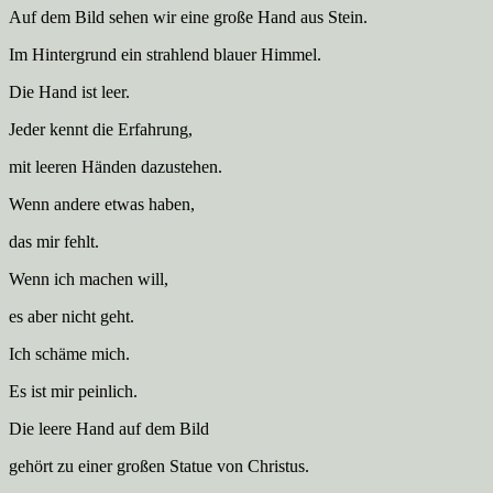
Auf dem Bild sehen wir eine große Hand aus Stein.
Im Hintergrund ein strahlend blauer Himmel.
Die Hand ist leer.
Jeder kennt die Erfahrung,
mit leeren Händen dazustehen.
Wenn andere etwas haben,
das mir fehlt.
Wenn ich machen will,
es aber nicht geht.
Ich schäme mich.
Es ist mir peinlich.
Die leere Hand auf dem Bild
gehört zu einer großen Statue von Christus.