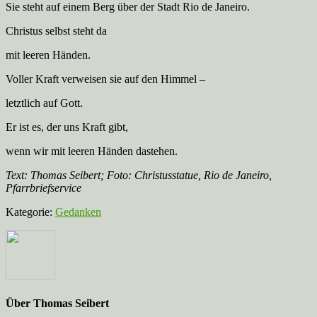
Sie steht auf einem Berg über der Stadt Rio de Janeiro.
Christus selbst steht da
mit leeren Händen.
Voller Kraft verweisen sie auf den Himmel –
letztlich auf Gott.
Er ist es, der uns Kraft gibt,
wenn wir mit leeren Händen dastehen.
Text: Thomas Seibert; Foto: Christusstatue, Rio de Janeiro,
Pfarrbriefservice
Kategorie:
Gedanken
Über
Thomas Seibert