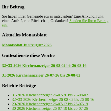
Ihr Beitrag
Sie haben Ihrer Gemeinde etwas mitzuteilen? Eine Ankündigung,
einen Aufruf, eine Rückschau, Gedanken?
Senden Sie Ihren Beitrag
ein
.
Aktuelles Monatsblatt
Monatsblatt Juli/August 2026
Gottesdienste diese Woche
32+33-2026 Kirchenanzeiger 26-08-02 bis 26-08-16
31-2026 Kirchenanzeiger 26-07-26 bis 26-08-02
Beliebte Beiträge
31-2026 Kirchenanzeiger 26-07-26 bis 26-08-02
32+33-2026 Kirchenanzeiger 26-08-02 bis 26-08-16
29-2026 Kirchenanzeiger 26-07-12 bis 26-07-19
30-2026 Kirchenanzeiger 26-07-19 bis 26-07-26