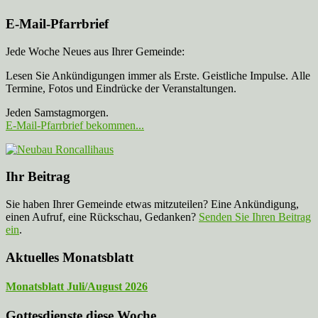
E-Mail-Pfarrbrief
Jede Woche Neues aus Ihrer Gemeinde:
Lesen Sie Ankündigungen immer als Erste. Geistliche Impulse. Alle
Termine, Fotos und Eindrücke der Veranstaltungen.
Jeden Samstagmorgen.
E-Mail-Pfarrbrief bekommen...
Ihr Beitrag
Sie haben Ihrer Gemeinde etwas mitzuteilen? Eine Ankündigung,
einen Aufruf, eine Rückschau, Gedanken?
Senden Sie Ihren Beitrag
ein
.
Aktuelles Monatsblatt
Monatsblatt Juli/August 2026
Gottesdienste diese Woche