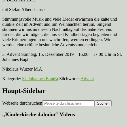
mit Stefan Albertshauser
Stimmungsvolle Musik und viele Lieder erwärmen die kalte und
dunkle Zeit im Advent und um Weihnachten herum. Singend
stimmen wir uns an diesem Nachmittag auf das nahe Fest ein:
Lieder, die wir mögen, die uns seit Kindheitstagen begleiten und
viele Erinnerungen in uns wachrufen, werden erklingen. Wir
werden eine erfüllte besinnliche Adventsstunde erleben.
3. Advent-Sonntag, 15. Dezember 2019 – 16.00 – 17.00 Uhr in St.
Johannes Bapt.
Nikolaus Wurzer M.A.
Kategorie:
St. Johannes Baptist
Stichworte:
Advent
Haupt-Sidebar
Webseite durchsuchen
„Kinderkirche dahoim“ Videos