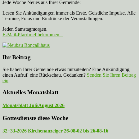
Jede Woche Neues aus Ihrer Gemeinde:
Lesen Sie Ankündigungen immer als Erste. Geistliche Impulse. Alle
Termine, Fotos und Eindrücke der Veranstaltungen.
Jeden Samstagmorgen.
E-Mail-Pfarrbrief bekommen...
Ihr Beitrag
Sie haben Ihrer Gemeinde etwas mitzuteilen? Eine Ankündigung,
einen Aufruf, eine Rückschau, Gedanken?
Senden Sie Ihren Beitrag
ein
.
Aktuelles Monatsblatt
Monatsblatt Juli/August 2026
Gottesdienste diese Woche
32+33-2026 Kirchenanzeiger 26-08-02 bis 26-08-16