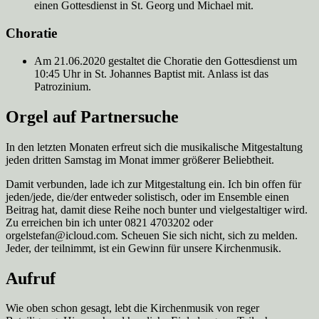
einen Gottesdienst in St. Georg und Michael mit.
Choratie
Am 21.06.2020 gestaltet die Choratie den Gottesdienst um
10:45 Uhr in St. Johannes Baptist mit. Anlass ist das
Patrozinium.
Orgel auf Partnersuche
In den letzten Monaten erfreut sich die musikalische Mitgestaltung
jeden dritten Samstag im Monat immer größerer Beliebtheit.
Damit verbunden, lade ich zur Mitgestaltung ein. Ich bin offen für
jeden/jede, die/der entweder solistisch, oder im Ensemble einen
Beitrag hat, damit diese Reihe noch bunter und vielgestaltiger wird.
Zu erreichen bin ich unter 0821 4703202 oder
orgelstefan@icloud.com. Scheuen Sie sich nicht, sich zu melden.
Jeder, der teilnimmt, ist ein Gewinn für unsere Kirchenmusik.
Aufruf
Wie oben schon gesagt, lebt die Kirchenmusik von reger