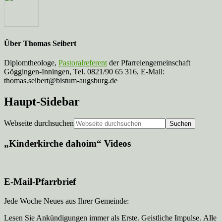
Über
Thomas Seibert
Diplomtheologe,
Pastoralreferent
der Pfarreiengemeinschaft
Göggingen-Inningen, Tel. 0821/90 65 316, E-Mail:
thomas.seibert@bistum-augsburg.de
Haupt-Sidebar
Webseite durchsuchen
„Kinderkirche dahoim“ Videos
E-Mail-Pfarrbrief
Jede Woche Neues aus Ihrer Gemeinde:
Lesen Sie Ankündigungen immer als Erste. Geistliche Impulse. Alle