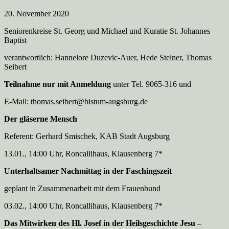
20. November 2020
Seniorenkreise St. Georg und Michael und Kuratie St. Johannes
Baptist
verantwortlich: Hannelore Duzevic-Auer, Hede Steiner, Thomas
Seibert
Teilnahme
nur mit Anmeldung
unter Tel. 9065-316 und
E-Mail: thomas.seibert@bistum-augsburg.de
Der gläserne Mensch
Referent: Gerhard Smischek, KAB Stadt Augsburg
13.01., 14:00 Uhr, Roncallihaus, Klausenberg 7*
Unterhaltsamer Nachmittag in der Faschingszeit
geplant in Zusammenarbeit mit dem Frauenbund
03.02., 14:00 Uhr, Roncallihaus, Klausenberg 7*
Das Mitwirken des Hl. Josef in der Heilsgeschichte Jesu –