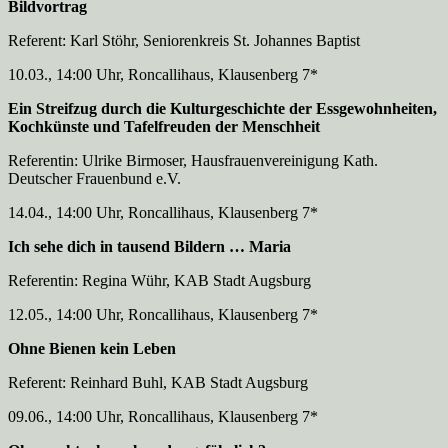
Bildvortrag
Referent: Karl Stöhr, Seniorenkreis St. Johannes Baptist
10.03., 14:00 Uhr, Roncallihaus, Klausenberg 7*
Ein Streifzug durch die Kulturgeschichte der Essgewohnheiten,
Kochkünste und Tafelfreuden der Menschheit
Referentin: Ulrike Birmoser, Hausfrauenvereinigung Kath.
Deutscher Frauenbund e.V.
14.04., 14:00 Uhr, Roncallihaus, Klausenberg 7*
Ich sehe dich in tausend Bildern … Maria
Referentin: Regina Wühr, KAB Stadt Augsburg
12.05., 14:00 Uhr, Roncallihaus, Klausenberg 7*
Ohne Bienen kein Leben
Referent: Reinhard Buhl, KAB Stadt Augsburg
09.06., 14:00 Uhr, Roncallihaus, Klausenberg 7*