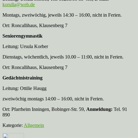
korulla@web.de
Montags, zweiwöchig, jeweils 14:30 – 16:00, nicht in Ferien.
Ort: Roncallihaus, Klausenberg 7
Seniorengymnastik
Leitung: Ursula Korber
Dienstags, wöchentlich, jeweils 10.00 – 11:00, nicht in Ferien.
Ort: Roncallihaus, Klausenberg 7
Gedächtnistraining
Leitung: Ottilie Haugg
zweiwöchig montags 14:00 – 16:00, nicht in Ferien.
Ort: Pfarrheim Inningen, Bobinger-Str. 59,
Anmeldung:
Tel. 91
890
Kategorie:
Allgemein