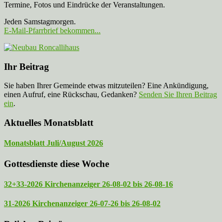
Termine, Fotos und Eindrücke der Veranstaltungen.
Jeden Samstagmorgen.
E-Mail-Pfarrbrief bekommen...
Ihr Beitrag
Sie haben Ihrer Gemeinde etwas mitzuteilen? Eine Ankündigung,
einen Aufruf, eine Rückschau, Gedanken?
Senden Sie Ihren Beitrag
ein
.
Aktuelles Monatsblatt
Monatsblatt Juli/August 2026
Gottesdienste diese Woche
32+33-2026 Kirchenanzeiger 26-08-02 bis 26-08-16
31-2026 Kirchenanzeiger 26-07-26 bis 26-08-02