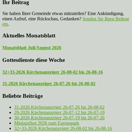
Ihr Beitrag
Sie haben Ihrer Gemeinde etwas mitzuteilen? Eine Ankündigung,
einen Aufruf, eine Rückschau, Gedanken?
Senden Sie Ihren Beitrag
ein
.
Aktuelles Monatsblatt
Monatsblatt Juli/August 2026
Gottesdienste diese Woche
32+33-2026 Kirchenanzeiger 26-08-02 bis 26-08-16
31-2026 Kirchenanzeiger 26-07-26 bis 26-08-02
Beliebte Beiträge
31-2026 Kirchenanzeiger 26-07-26 bis 26-08-02
29-2026 Kirchenanzeiger 26-07-12 bis 26-07-19
30-2026 Kirchenanzeiger 26-07-19 bis 26-07-26
Miniausflug 2026 zum Europapark
32+33-2026 Kirchenanzeiger 26-08-02 bis 26-08-16