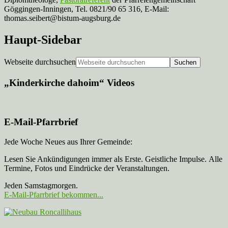
Göggingen-Inningen, Tel. 0821/90 65 316, E-Mail:
thomas.seibert@bistum-augsburg.de
Haupt-Sidebar
Webseite durchsuchen
„Kinderkirche dahoim“ Videos
E-Mail-Pfarrbrief
Jede Woche Neues aus Ihrer Gemeinde:
Lesen Sie Ankündigungen immer als Erste. Geistliche Impulse. Alle
Termine, Fotos und Eindrücke der Veranstaltungen.
Jeden Samstagmorgen.
E-Mail-Pfarrbrief bekommen...