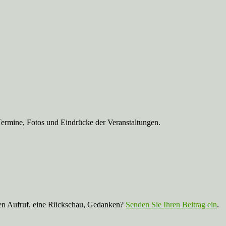
Termine, Fotos und Eindrücke der Veranstaltungen.
nen Aufruf, eine Rückschau, Gedanken?
Senden Sie Ihren Beitrag ein
.