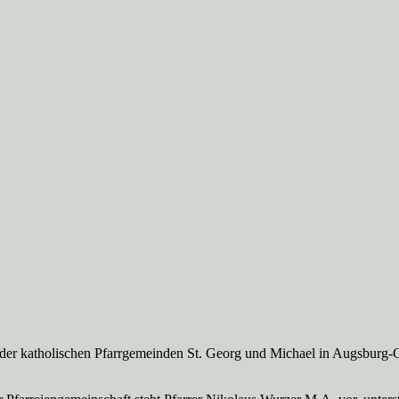
 der katholischen Pfarrgemeinden St. Georg und Michael in Augsburg-