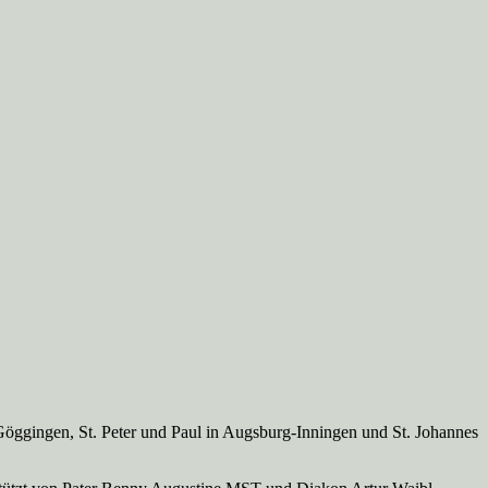
Göggingen, St. Peter und Paul in Augsburg-Inningen und St. Johannes