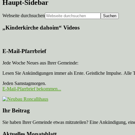
Haupt-Sidebar
Webseite durchsuchen
„Kinderkirche dahoim“ Videos
E-Mail-Pfarrbrief
Jede Woche Neues aus Ihrer Gemeinde:
Lesen Sie Ankündigungen immer als Erste. Geistliche Impulse. Alle 
Jeden Samstagmorgen.
E-Mail-Pfarrbrief bekommen...
Ihr Beitrag
Sie haben Ihrer Gemeinde etwas mitzuteilen? Eine Ankündigung, ei
Aktuelles Monatsblatt