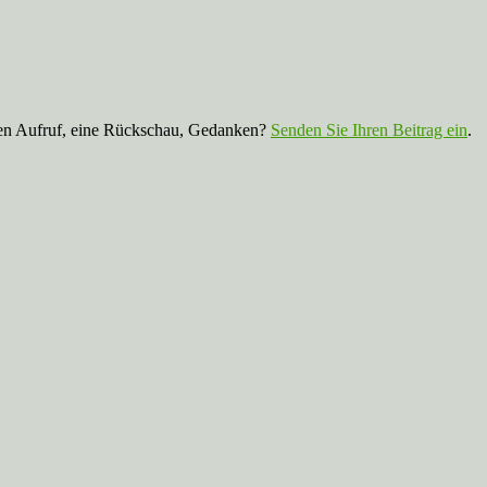
nen Aufruf, eine Rückschau, Gedanken?
Senden Sie Ihren Beitrag ein
.