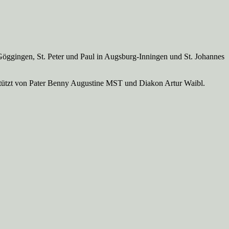
Göggingen, St. Peter und Paul in Augsburg-Inningen und St. Johannes
rstützt von Pater Benny Augustine MST und Diakon Artur Waibl.