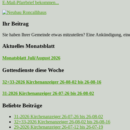
E-Mail-Pfarrbrief bekommen...
Ihr Beitrag
Sie haben Ihrer Gemeinde etwas mitzuteilen? Eine Ankündigung, ei
Aktuelles Monatsblatt
Monatsblatt Juli/August 2026
Gottesdienste diese Woche
32+33-2026 Kirchenanzeiger 26-08-02 bis 26-08-16
31-2026 Kirchenanzeiger 26-07-26 bis 26-08-02
Beliebte Beiträge
31-2026 Kirchenanzeiger 26-07-26 bis 26-08-02
32+33-2026 Kirchenanzeiger 26-08-02 bis 26-08-16
29-2026 Kirchenanzeiger 26-07-12 bis 26-07-19