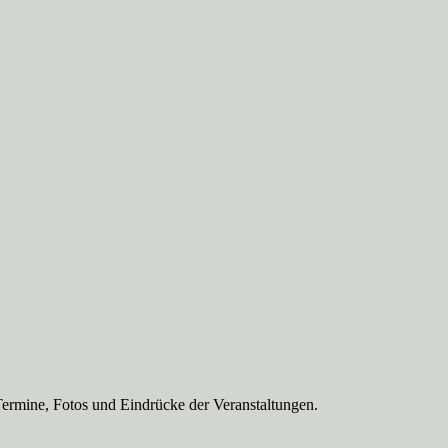
Termine, Fotos und Eindrücke der Veranstaltungen.