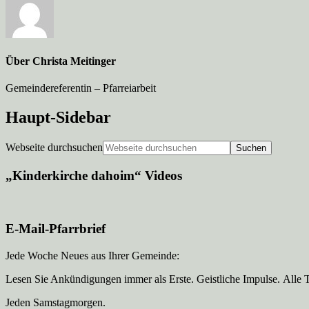
Über
Christa Meitinger
Gemeindereferentin – Pfarreiarbeit
Haupt-Sidebar
Webseite durchsuchen
„Kinderkirche dahoim“ Videos
E-Mail-Pfarrbrief
Jede Woche Neues aus Ihrer Gemeinde:
Lesen Sie Ankündigungen immer als Erste. Geistliche Impulse. Alle 
Jeden Samstagmorgen.