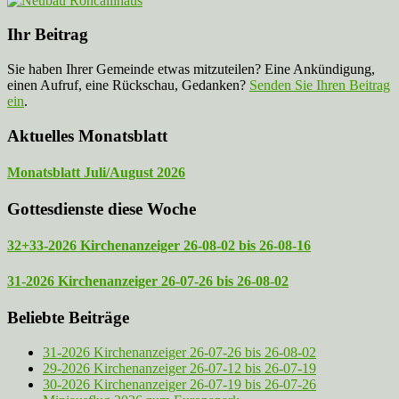
Ihr Beitrag
Sie haben Ihrer Gemeinde etwas mitzuteilen? Eine Ankündigung,
einen Aufruf, eine Rückschau, Gedanken?
Senden Sie Ihren Beitrag
ein
.
Aktuelles Monatsblatt
Monatsblatt Juli/August 2026
Gottesdienste diese Woche
32+33-2026 Kirchenanzeiger 26-08-02 bis 26-08-16
31-2026 Kirchenanzeiger 26-07-26 bis 26-08-02
Beliebte Beiträge
31-2026 Kirchenanzeiger 26-07-26 bis 26-08-02
29-2026 Kirchenanzeiger 26-07-12 bis 26-07-19
30-2026 Kirchenanzeiger 26-07-19 bis 26-07-26