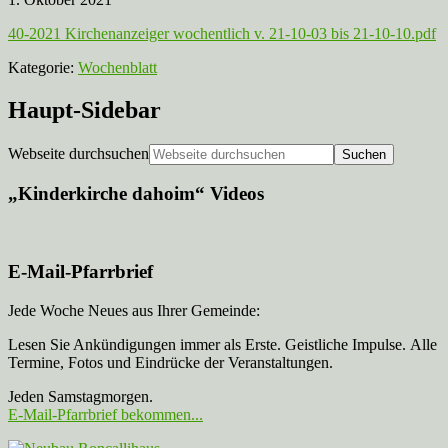
40-2021 Kirchenanzeiger wochentlich v. 21-10-03 bis 21-10-10.pdf
Kategorie:
Wochenblatt
Haupt-Sidebar
Webseite durchsuchen
„Kinderkirche dahoim“ Videos
E-Mail-Pfarrbrief
Jede Woche Neues aus Ihrer Gemeinde:
Lesen Sie Ankündigungen immer als Erste. Geistliche Impulse. Alle
Termine, Fotos und Eindrücke der Veranstaltungen.
Jeden Samstagmorgen.
E-Mail-Pfarrbrief bekommen...