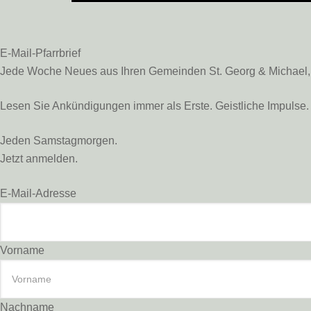
E-Mail-Pfarrbrief
Jede Woche Neues aus Ihren Gemeinden St. Georg & Michael, St
Lesen Sie Ankündigungen immer als Erste. Geistliche Impulse. 
Jeden Samstagmorgen.
Jetzt anmelden.
E-Mail-Adresse
Vorname
Nachname