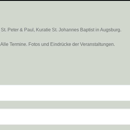
. Peter & Paul, Kuratie St. Johannes Baptist in Augsburg.
Alle Termine. Fotos und Eindrücke der Veranstaltungen.