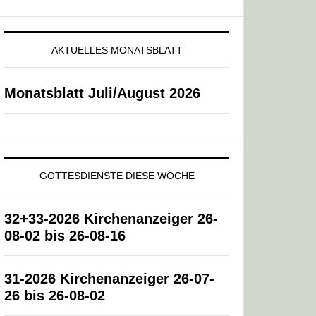
AKTUELLES MONATSBLATT
Monatsblatt Juli/August 2026
GOTTESDIENSTE DIESE WOCHE
32+33-2026 Kirchenanzeiger 26-
08-02 bis 26-08-16
31-2026 Kirchenanzeiger 26-07-
26 bis 26-08-02