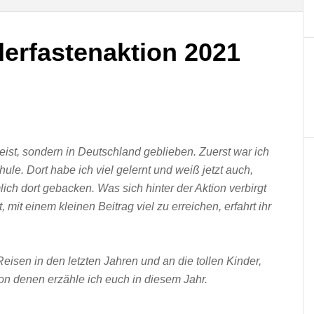
rfastenaktion 2021
reist, sondern in Deutschland geblieben. Zuerst war ich
e. Dort habe ich viel gelernt und weiß jetzt auch,
ich dort gebacken. Was sich hinter der Aktion verbirgt
, mit einem kleinen Beitrag viel zu erreichen, erfahrt ihr
isen in den letzten Jahren und an die tollen Kinder,
 von denen erzähle ich euch in diesem Jahr.