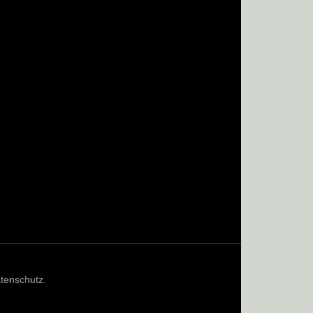
tenschutz
.