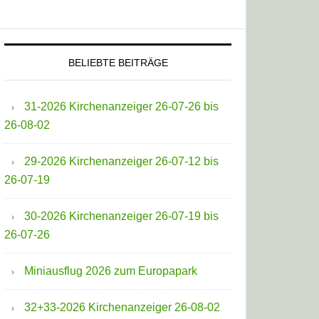
BELIEBTE BEITRÄGE
31-2026 Kirchenanzeiger 26-07-26 bis
26-08-02
29-2026 Kirchenanzeiger 26-07-12 bis
26-07-19
30-2026 Kirchenanzeiger 26-07-19 bis
26-07-26
Miniausflug 2026 zum Europapark
32+33-2026 Kirchenanzeiger 26-08-02