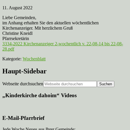
11. August 2022
Liebe Gemeinden,
im Anhang erhalten Sie den aktuellen wöchentlichen
Kirchenanzeiger. Mit herzlichem Gruß
Christine Kneidl
Pfarrsekretärin
3334-2022 Kirchenanzeiger 2-wochentlich v. 22-08-14 bis 22-08-
28.pdf
Kategorie:
Wochenblatt
Haupt-Sidebar
Webseite durchsuchen
„Kinderkirche dahoim“ Videos
E-Mail-Pfarrbrief
Jede Woche Neues aus Ihrer Gemeinde: