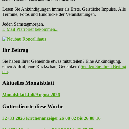
Lesen Sie Ankündigungen immer als Erste. Geistliche Impulse. Alle
Termine, Fotos und Eindrücke der Veranstaltungen.
Jeden Samstagmorgen.
E-Mail-Pfarrbrief bekommen...
Ihr Beitrag
Sie haben Ihrer Gemeinde etwas mitzuteilen? Eine Ankündigung,
einen Aufruf, eine Rückschau, Gedanken?
Senden Sie Ihren Beitrag
ein
.
Aktuelles Monatsblatt
Monatsblatt Juli/August 2026
Gottesdienste diese Woche
32+33-2026 Kirchenanzeiger 26-08-02 bis 26-08-16