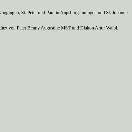
Göggingen, St. Peter und Paul in Augsburg-Inningen und St. Johannes
rstützt von Pater Benny Augustine MST und Diakon Artur Waibl.