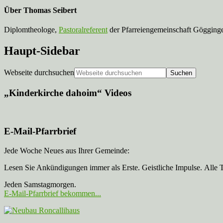
Über
Thomas Seibert
Diplomtheologe,
Pastoralreferent
der Pfarreiengemeinschaft Gögginge
Haupt-Sidebar
Webseite durchsuchen
„Kinderkirche dahoim“ Videos
E-Mail-Pfarrbrief
Jede Woche Neues aus Ihrer Gemeinde:
Lesen Sie Ankündigungen immer als Erste. Geistliche Impulse. Alle 
Jeden Samstagmorgen.
E-Mail-Pfarrbrief bekommen...