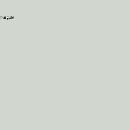
sburg.de