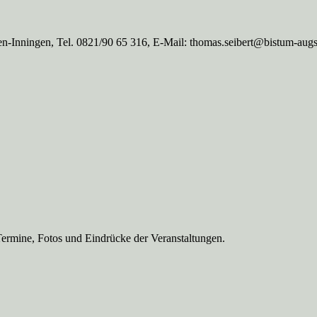
n-Inningen, Tel. 0821/90 65 316, E-Mail: thomas.seibert@bistum-aug
Termine, Fotos und Eindrücke der Veranstaltungen.