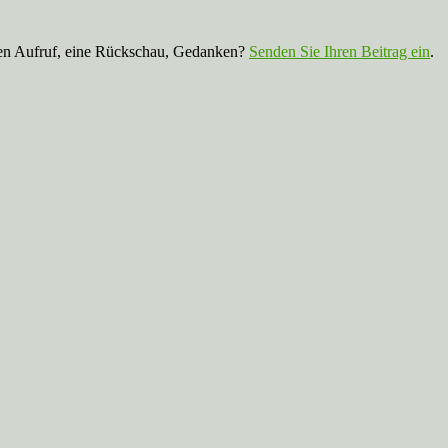
nen Aufruf, eine Rückschau, Gedanken?
Senden Sie Ihren Beitrag ein
.