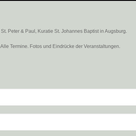
. Peter & Paul, Kuratie St. Johannes Baptist in Augsburg.
Alle Termine. Fotos und Eindrücke der Veranstaltungen.