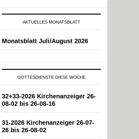
AKTUELLES MONATSBLATT
Monatsblatt Juli/August 2026
GOTTESDIENSTE DIESE WOCHE
32+33-2026 Kirchenanzeiger 26-
08-02 bis 26-08-16
31-2026 Kirchenanzeiger 26-07-
26 bis 26-08-02