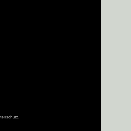
tenschutz
.