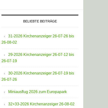
BELIEBTE BEITRÄGE
31-2026 Kirchenanzeiger 26-07-26 bis
26-08-02
29-2026 Kirchenanzeiger 26-07-12 bis
26-07-19
30-2026 Kirchenanzeiger 26-07-19 bis
26-07-26
Miniausflug 2026 zum Europapark
32+33-2026 Kirchenanzeiger 26-08-02