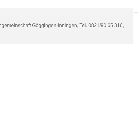
ngemeinschaft Göggingen-Inningen, Tel. 0821/90 65 316,