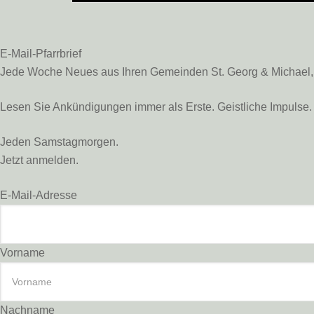
E-Mail-Pfarrbrief
Jede Woche Neues aus Ihren Gemeinden St. Georg & Michael, St
Lesen Sie Ankündigungen immer als Erste. Geistliche Impulse. 
Jeden Samstagmorgen.
Jetzt anmelden.
E-Mail-Adresse
Vorname
Nachname