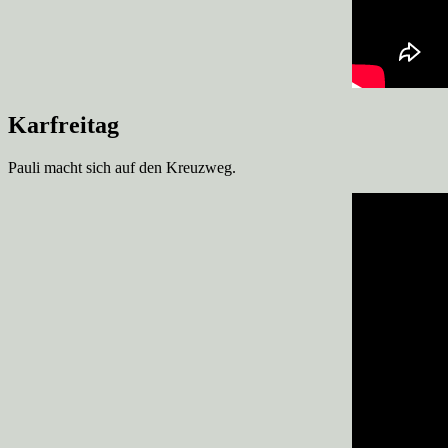
Karfreitag
Pauli macht sich auf den Kreuzweg.