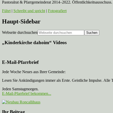
Pastoralrat & Pfarrgemeinderat 2014–2022. Öffentlichkeitsausschuss. 
Führt
|
Schreibt und spricht
|
Fotografiert
Haupt-Sidebar
Webseite durchsuchen
„Kinderkirche dahoim“ Videos
E-Mail-Pfarrbrief
Jede Woche Neues aus Ihrer Gemeinde:
Lesen Sie Ankündigungen immer als Erste. Geistliche Impulse. Alle 
Jeden Samstagmorgen.
E-Mail-Pfarrbrief bekommen...
Ihr Beitrag