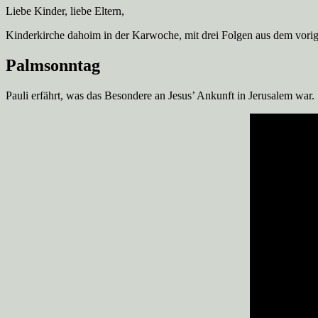
Liebe Kinder, liebe Eltern,
Kinderkirche dahoim in der Karwoche, mit drei Folgen aus dem vorig
Palmsonntag
Pauli erfährt, was das Besondere an Jesus’ Ankunft in Jerusalem war.