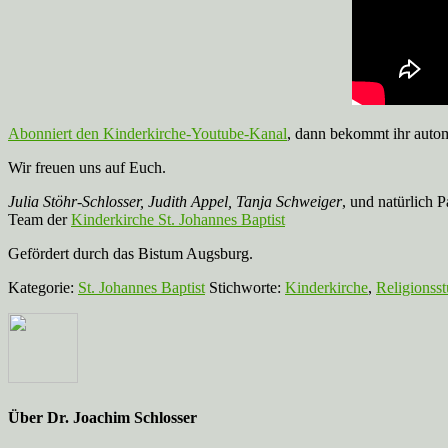
Abonniert den Kinderkirche-Youtube-Kanal
, dann bekommt ihr auto
Wir freuen uns auf Euch.
Julia Stöhr-Schlosser, Judith Appel, Tanja Schweiger
, und natürlich P
Team der
Kinderkirche St. Johannes Baptist
Gefördert durch das Bistum Augsburg.
Kategorie:
St. Johannes Baptist
Stichworte:
Kinderkirche
,
Religionss
Über
Dr. Joachim Schlosser