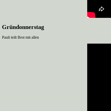
Gründonnerstag
Pauli teilt Brot mit allen