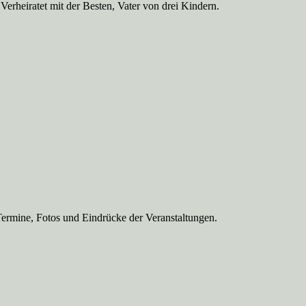
Verheiratet mit der Besten, Vater von drei Kindern.
Termine, Fotos und Eindrücke der Veranstaltungen.