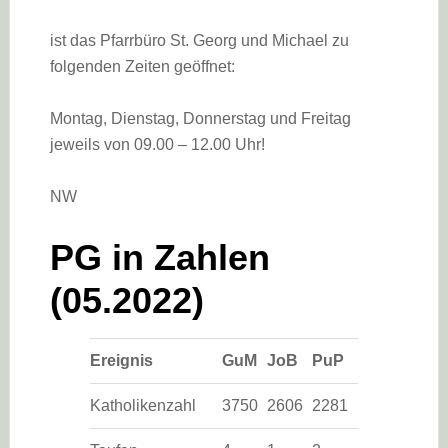
ist das Pfarrbüro St. Georg und Michael zu
folgenden Zeiten geöffnet:
Montag, Dienstag, Donnerstag und Freitag
jeweils von 09.00 – 12.00 Uhr!
NW
PG in Zahlen
(05.2022)
Ereignis
GuM
JoB
PuP
Katholikenzahl
3750
2606
2281