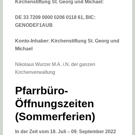
Kirchenstiftung St. Georg und Michael:
DE 33 7209 0000 0206 0118 61,
BIC:
GENODEF1AUB
Konto-Inhaber: Kirchenstiftung St. Georg und
Michael
Nikolaus Wurzer M.A. i.N. der ganzen
Kirchenverwaltung
Pfarrbüro-
Öffnungszeiten
(Sommerferien)
In der Zeit vom 18. Juli – 09. September 2022