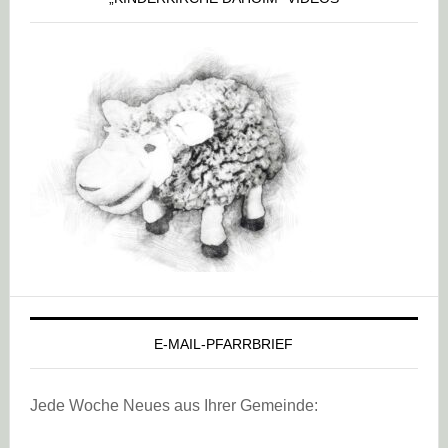
E-MAIL-PFARRBRIEF
Jede Woche Neues aus Ihrer Gemeinde: