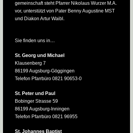
gemeinschaft steht Pfarrer Nikolaus Wurzer M.A.
vor, unterstützt von Pater Benny Augustine MST
und Diakon Artur Waibl.
Sie finden uns in…
St. Georg und Michael
Klausenberg 7
86199 Augsburg-Göggingen
Telefon Pfarrbüro 0821 90653-0
St. Peter und Paul
Bobinger Strasse 59
86199 Augsburg-Inningen
Telefon Pfarrbüro 0821 96955
St. Johannes Baptist