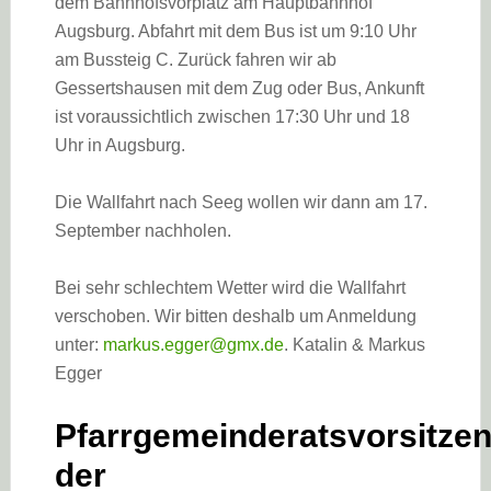
dem Bahnhofsvorplatz am Hauptbahnhof
Augsburg. Abfahrt mit dem Bus ist um 9:10 Uhr
am Bussteig C. Zurück fahren wir ab
Gessertshausen mit dem Zug oder Bus, Ankunft
ist voraussichtlich zwischen 17:30 Uhr und 18
Uhr in Augsburg.
Die Wallfahrt nach Seeg wollen wir dann am 17.
September nachholen.
Bei sehr schlechtem Wetter wird die Wallfahrt
verschoben. Wir bitten deshalb um Anmeldung
unter:
markus.egger@gmx.de
. Katalin & Markus
Egger
Pfarrgemeinderatsvorsitze
der