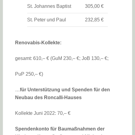
St. Johannes Baptist
305,00 €
St. Peter und Paul
232,85 €
Renovabis-Kollekte:
gesamt: 610,– € (GuM 230,– €; JoB 130,– €;
PuP 250,– €)
…
für Unterstützung und Spenden für den
Neubau des Roncalli-Hauses
Kollekte Juni 2022: 70,– €
Spendenkonto für Baumaßnahmen der