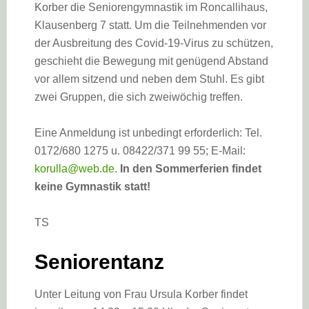
Korber die Seniorengymnastik im Roncallihaus,
Klausenberg 7 statt. Um die Teilnehmenden vor
der Ausbreitung des Covid-19-Virus zu schützen,
geschieht die Bewegung mit genügend Abstand
vor allem sitzend und neben dem Stuhl. Es gibt
zwei Gruppen, die sich zweiwöchig treffen.
Eine Anmeldung ist unbedingt erforderlich: Tel.
0172/680 1275 u. 08422/371 99 55; E-Mail:
korulla@web.de
.
In den Sommerferien findet
keine Gymnastik statt!
TS
Seniorentanz
Unter Leitung von Frau Ursula Korber findet