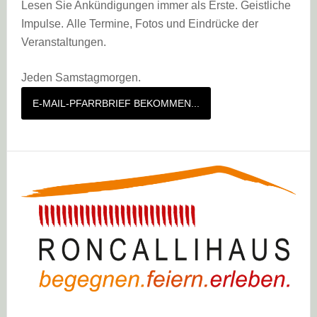
Lesen Sie Ankündigungen immer als Erste. Geistliche
Impulse. Alle Termine, Fotos und Eindrücke der
Veranstaltungen.
Jeden Samstagmorgen.
E-MAIL-PFARRBRIEF BEKOMMEN...