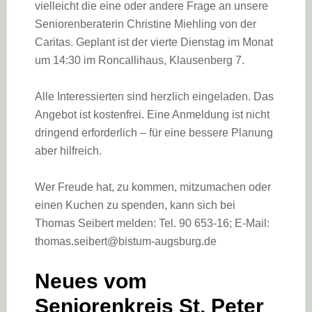
vielleicht die eine oder andere Frage an unsere
Seniorenberaterin Christine Miehling von der
Caritas. Geplant ist der vierte Dienstag im Monat
um 14:30 im Roncallihaus, Klausenberg 7.
Alle Interessierten sind herzlich eingeladen. Das
Angebot ist kostenfrei. Eine Anmeldung ist nicht
dringend erforderlich – für eine bessere Planung
aber hilfreich.
Wer Freude hat, zu kommen, mitzumachen oder
einen Kuchen zu spenden, kann sich bei
Thomas Seibert melden: Tel. 90 653-16; E-Mail:
thomas.seibert@bistum-augsburg.de
Neues vom
Seniorenkreis St. Peter