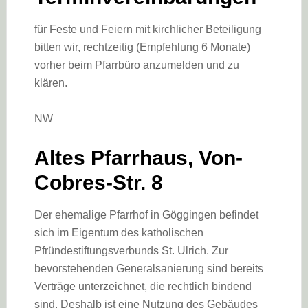
für Feste und Feiern mit kirchlicher Beteiligung
bitten wir, rechtzeitig (Empfehlung 6 Monate)
vorher beim Pfarrbüro anzumelden und zu
klären.
NW
Altes Pfarrhaus, Von-
Cobres-Str. 8
Der ehemalige Pfarrhof in Göggingen befindet
sich im Eigentum des katholischen
Pfründestiftungsverbunds St. Ulrich. Zur
bevorstehenden Generalsanierung sind bereits
Verträge unterzeichnet, die rechtlich bindend
sind. Deshalb ist eine Nutzung des Gebäudes