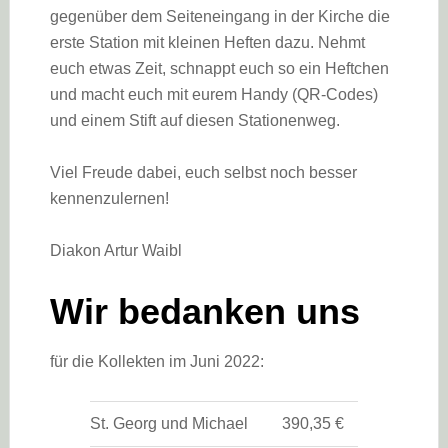
gegenüber dem Seiteneingang in der Kirche die
erste Station mit kleinen Heften dazu. Nehmt
euch etwas Zeit, schnappt euch so ein Heftchen
und macht euch mit eurem Handy (QR-Codes)
und einem Stift auf diesen Stationenweg.
Viel Freude dabei, euch selbst noch besser
kennenzulernen!
Diakon Artur Waibl
Wir bedanken uns
für die Kollekten im Juni 2022:
St. Georg und Michael
390,35 €