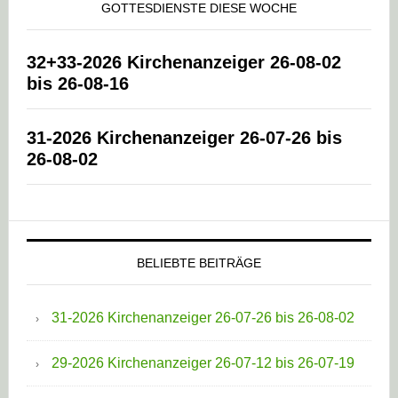
GOTTESDIENSTE DIESE WOCHE
32+33-2026 Kirchenanzeiger 26-08-02
bis 26-08-16
31-2026 Kirchenanzeiger 26-07-26 bis
26-08-02
BELIEBTE BEITRÄGE
31-2026 Kirchenanzeiger 26-07-26 bis 26-08-02
29-2026 Kirchenanzeiger 26-07-12 bis 26-07-19