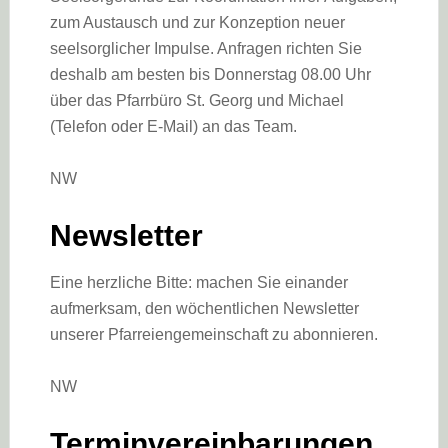
zum Austausch und zur Konzeption neuer
seelsorglicher Impulse. Anfragen richten Sie
deshalb am besten bis Donnerstag 08.00 Uhr
über das Pfarrbüro St. Georg und Michael
(Telefon oder E-Mail) an das Team.
NW
Newsletter
Eine herzliche Bitte: machen Sie einander
aufmerksam, den wöchentlichen Newsletter
unserer Pfarreiengemeinschaft zu abonnieren.
NW
Terminvereinbarungen