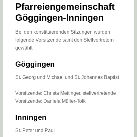
Pfarreiengemeinschaft
Göggingen-Inningen
Bei den konstituierenden Sitzungen wurden
folgende Vorsitzende samt den Stellvertretern
gewählt:
Göggingen
St. Georg und Michael und St. Johannes Baptist
Vorsitzende: Christa Meitinger, stellvertretende
Vorsitzende: Daniela Müller-Tolk
Inningen
St. Peter und Paul