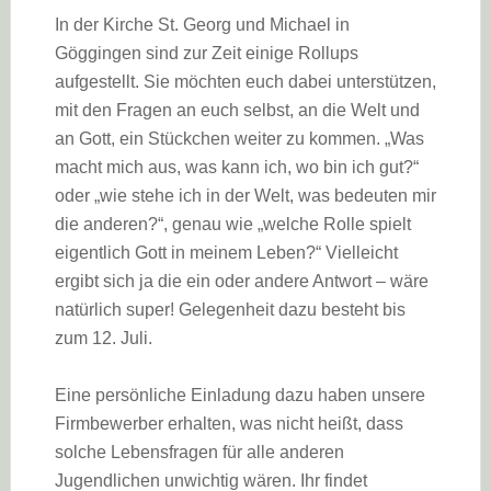
In der Kirche St. Georg und Michael in
Göggingen sind zur Zeit einige Rollups
aufgestellt. Sie möchten euch dabei unterstützen,
mit den Fragen an euch selbst, an die Welt und
an Gott, ein Stückchen weiter zu kommen. „Was
macht mich aus, was kann ich, wo bin ich gut?“
oder „wie stehe ich in der Welt, was bedeuten mir
die anderen?“, genau wie „welche Rolle spielt
eigentlich Gott in meinem Leben?“ Vielleicht
ergibt sich ja die ein oder andere Antwort – wäre
natürlich super! Gelegenheit dazu besteht bis
zum 12. Juli.
Eine persönliche Einladung dazu haben unsere
Firmbewerber erhalten, was nicht heißt, dass
solche Lebensfragen für alle anderen
Jugendlichen unwichtig wären. Ihr findet