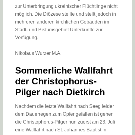
zur Unterbringung ukrainischer Flüchtlinge nicht
möglich. Die Diözese stellte und stellt jedoch in
mehreren anderen kirchlichen Gebäuden im
Stadt- und Bistumsgebiet Unterkünfte zur
Verfügung.
Nikolaus Wurzer M.A.
Sommerliche Wallfahrt
der Christophorus-
Pilger nach Dietkirch
Nachdem die letzte Wallfahrt nach Seeg leider
dem Dauerregen zum Opfer gefallen ist gehen
die Christophorus-Pilger nun zuerst am 23. Juli
eine Wallfahrt nach St. Johannes Baptist in