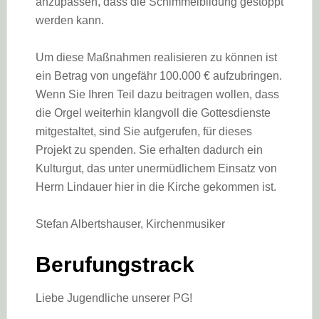
anzupassen, dass die Schimmelbildung gestoppt
werden kann.
Um diese Maßnahmen realisieren zu können ist
ein Betrag von ungefähr 100.000 € aufzubringen.
Wenn Sie Ihren Teil dazu beitragen wollen, dass
die Orgel weiterhin klangvoll die Gottesdienste
mitgestaltet, sind Sie aufgerufen, für dieses
Projekt zu spenden. Sie erhalten dadurch ein
Kulturgut, das unter unermüdlichem Einsatz von
Herrn Lindauer hier in die Kirche gekommen ist.
Stefan Albertshauser, Kirchenmusiker
Berufungstrack
Liebe Jugendliche unserer PG!