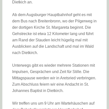
Dietkich an.
Ab dem Augsburger Hauptbahnhof geht es mit
dem Bus nach Breitenbronn, wo der Pilgerweg in
der dortigen Kirche St. Margareta beginnt. Die
Gehstrecke ist etwa 12 Kilometer lang und führt
am Rand der Stauden leicht hügelig mal mit
Ausblicken auf die Landschaft und mal im Wald
nach Dietkirch.
Unterwegs gibt es wieder mehrere Stationen mit
Impulsen, Gesprächen und Zeit für Stille. Die
Mittagspause werden wir in Aretsried verbringen.
Zum Abschluss feiern wir eine Andacht in St.
Johannes Baptist in Dietkirch.
Wir treffen uns um 9 Uhr am Wartehäuschen auf