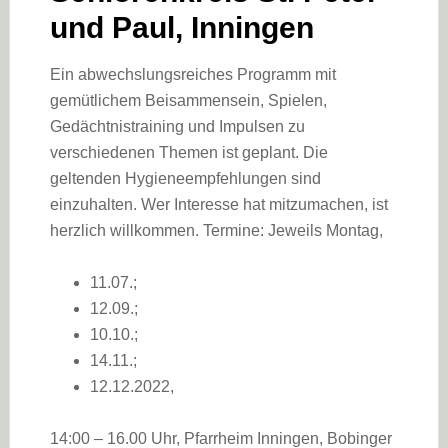
und Paul
,
Inningen
Ein abwechslungsreiches Programm mit
gemütlichem Beisammensein, Spielen,
Gedächtnistraining und Impulsen zu
verschiedenen Themen ist geplant. Die
geltenden Hygieneempfehlungen sind
einzuhalten. Wer Interesse hat mitzumachen, ist
herzlich willkommen. Termine: Jeweils Montag,
11.07.;
12.09.;
10.10.;
14.11.;
12.12.2022,
14:00 – 16.00 Uhr, Pfarrheim Inningen, Bobinger