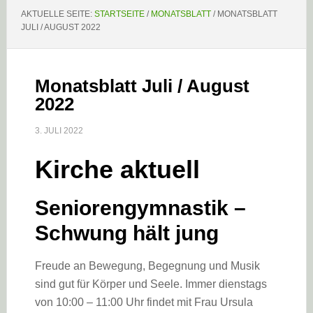
AKTUELLE SEITE:
STARTSEITE
/
MONATSBLATT
/
MONATSBLATT
JULI / AUGUST 2022
Monatsblatt Juli / August
2022
3. JULI 2022
Kirche aktuell
Seniorengymnastik –
Schwung hält jung
Freude an Bewegung, Begegnung und Musik
sind gut für Körper und Seele. Immer dienstags
von 10:00 – 11:00 Uhr findet mit Frau Ursula