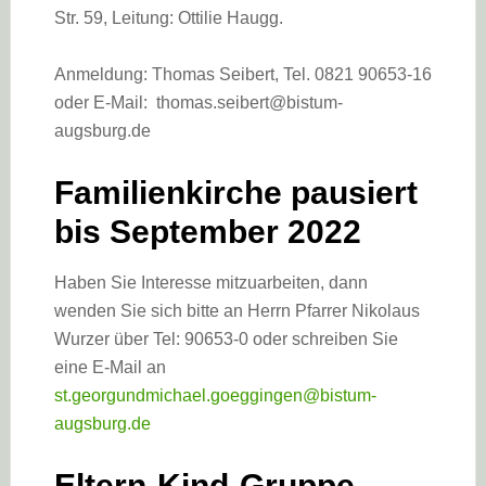
Str. 59, Leitung: Ottilie Haugg.
Anmeldung: Thomas Seibert, Tel. 0821 90653-16
oder E-Mail: thomas.seibert@bistum-
augsburg.de
Familienkirche pausiert
bis September 2022
Haben Sie Interesse mitzuarbeiten, dann
wenden Sie sich bitte an Herrn Pfarrer Nikolaus
Wurzer über Tel: 90653-0 oder schreiben Sie
eine E-Mail an
st.georgundmichael.goeggingen@bistum-
augsburg.de
Eltern-Kind-Gruppe