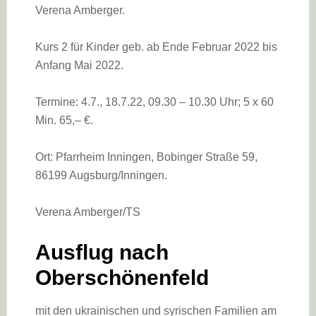
Verena Amberger.
Kurs 2 für Kinder geb. ab Ende Februar 2022 bis
Anfang Mai 2022.
Termine: 4.7., 18.7.22, 09.30 – 10.30 Uhr; 5 x 60
Min. 65,– €.
Ort: Pfarrheim Inningen, Bobinger Straße 59,
86199 Augsburg/Inningen.
Verena Amberger/TS
Ausflug nach
Oberschönenfeld
mit den ukrainischen und syrischen Familien am