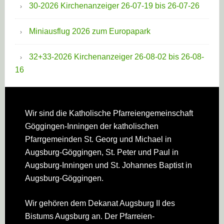
30-2026 Kirchenanzeiger 26-07-19 bis 26-07-26
Miniausflug 2026 zum Europapark
32+33-2026 Kirchenanzeiger 26-08-02 bis 26-08-
16
Footer
Wir sind die Katholische Pfarreien­gemeinschaft
Göggingen-Inningen der katholischen
Pfarrgemeinden St. Georg und Michael in
Augsburg-Göggingen, St. Peter und Paul in
Augsburg-Inningen und St. Johannes Baptist in
Augsburg-Göggingen.
Wir gehören dem Dekanat Augsburg II des
Bistums Augsburg an. Der Pfarreien­