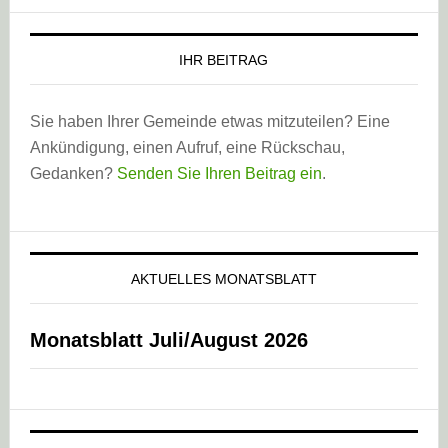
IHR BEITRAG
Sie haben Ihrer Gemeinde etwas mitzuteilen? Eine
Ankündigung, einen Aufruf, eine Rückschau,
Gedanken?
Senden Sie Ihren Beitrag ein
.
AKTUELLES MONATSBLATT
Monatsblatt Juli/August 2026