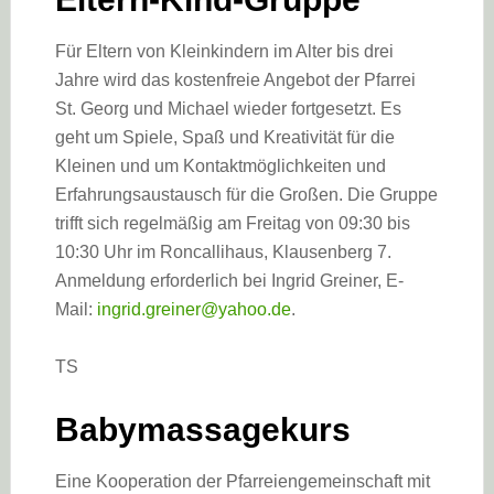
Für Eltern von Kleinkindern im Alter bis drei
Jahre wird das kostenfreie Angebot der Pfarrei
St. Georg und Michael wieder fortgesetzt. Es
geht um Spiele, Spaß und Kreativität für die
Kleinen und um Kontaktmöglichkeiten und
Erfahrungsaustausch für die Großen. Die Gruppe
trifft sich regelmäßig am Freitag von 09:30 bis
10:30 Uhr im Roncallihaus, Klausenberg 7.
Anmeldung erforderlich bei Ingrid Greiner, E-
Mail:
ingrid.greiner@yahoo.de
.
TS
Babymassagekurs
Eine Kooperation der Pfarreiengemeinschaft mit