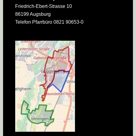
Friedrich-Ebert-Strasse 10
86199 Augsburg
Telefon Pfarrbüro 0821 90653-0