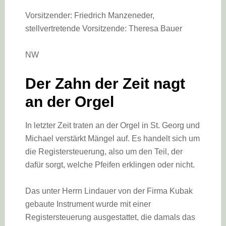
Vorsitzender: Friedrich Manzeneder,
stellvertretende Vorsitzende: Theresa Bauer
NW
Der Zahn der Zeit nagt
an der Orgel
In letzter Zeit traten an der Orgel in St. Georg und
Michael verstärkt Mängel auf. Es handelt sich um
die Registersteuerung, also um den Teil, der
dafür sorgt, welche Pfeifen erklingen oder nicht.
Das unter Herrn Lindauer von der Firma Kubak
gebaute Instrument wurde mit einer
Registersteuerung ausgestattet, die damals das