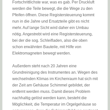
Fortschrittlichste war, was es gab. Per Druckluft
werden die Teile bewegt, die die Wege zu den
Pfeifen öffnen. Diese Registersteuerung kommt
nun in die Jahre und Ersatzteile gibt es nicht
mehr. Auf lange Sicht wird daher ein Umbau
nötig. Angestrebt wird eine Registersteuerung,
bei der die sog. Schleifladen, also die oben
schon erwähnten Bauteile, mit Hilfe von
Elektromagneten bewegt werden.
Außerdem steht nach 20 Jahren eine
Grundreinigung des Instrumentes an. Wegen des
wechselnden Klimas im Kirchenraum hat sich mit
der Zeit am Gehäuse Schimmel gebildet, der
entfernt werden muss. Damit dieses Problem
nachhaltig gelöst werden kann, besteht die
Möglichkeit, die Temperatur im Orgelgehäuse so