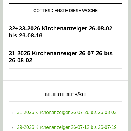
GOTTESDIENSTE DIESE WOCHE
32+33-2026 Kirchenanzeiger 26-08-02
bis 26-08-16
31-2026 Kirchenanzeiger 26-07-26 bis
26-08-02
BELIEBTE BEITRÄGE
31-2026 Kirchenanzeiger 26-07-26 bis 26-08-02
29-2026 Kirchenanzeiger 26-07-12 bis 26-07-19