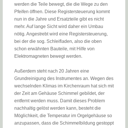
werden die Teile bewegt, die die Wege zu den
Pfeifen öffnen. Diese Registersteuerung kommt
nun in die Jahre und Ersatzteile gibt es nicht
mehr. Auf lange Sicht wird daher ein Umbau
nötig. Angestrebt wird eine Registersteuerung,
bei der die sog. Schleifladen, also die oben
schon erwähnten Bauteile, mit Hilfe von
Elektromagneten bewegt werden.
Außerdem steht nach 20 Jahren eine
Grundreinigung des Instrumentes an. Wegen des
wechselnden Klimas im Kirchenraum hat sich mit
der Zeit am Gehäuse Schimmel gebildet, der
entfernt werden muss. Damit dieses Problem
nachhaltig gelöst werden kann, besteht die
Möglichkeit, die Temperatur im Orgelgehäuse so
anzupassen, dass die Schimmelbildung gestoppt