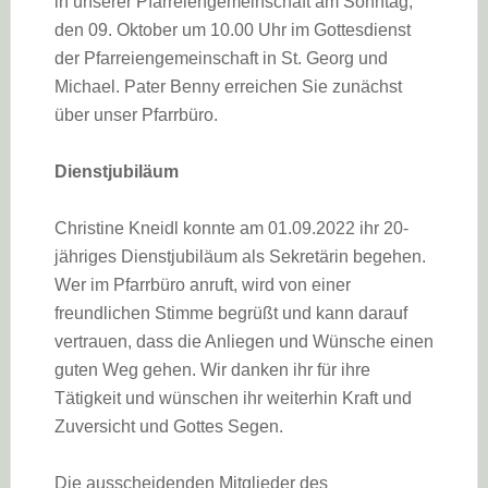
in unserer Pfarreiengemeinschaft am Sonntag,
den 09. Oktober um 10.00 Uhr im Gottesdienst
der Pfarreiengemeinschaft in St. Georg und
Michael. Pater Benny erreichen Sie zunächst
über unser Pfarrbüro.
Dienstjubiläum
Christine Kneidl konnte am 01.09.2022 ihr 20-
jähriges Dienstjubiläum als Sekretärin begehen.
Wer im Pfarrbüro anruft, wird von einer
freundlichen Stimme begrüßt und kann darauf
vertrauen, dass die Anliegen und Wünsche einen
guten Weg gehen. Wir danken ihr für ihre
Tätigkeit und wünschen ihr weiterhin Kraft und
Zuversicht und Gottes Segen.
Die ausscheidenden Mitglieder des