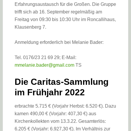
Erfahrungsaustausch für die Großen. Die Gruppe
trifft sich ab 16. September regelmäßig am
Freitag von 09:30 bis 10:30 Uhr im Roncallihaus,
Klausenberg 7.
Anmeldung erforderlich bei Melanie Bader:
Tel. 0176/23 21 69 29; E-Mail:
mmelanie.bader@gmail.com
TS
Die Caritas-Sammlung
im Frühjahr 2022
erbrachte 5.715 € (Vorjahr Herbst: 6.520 €). Dazu
kamen 490,00 € (Vorjahr: 407,30 €) aus
Kirchenkollekten vom 13.3.22. Gesamterlös:
6.205 € (Vorjahr: 6.927,30 €). Im Verhältnis zur