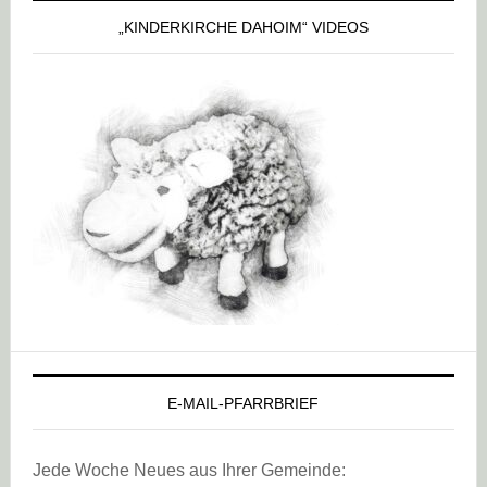
„KINDERKIRCHE DAHOIM“ VIDEOS
E-MAIL-PFARRBRIEF
Jede Woche Neues aus Ihrer Gemeinde: