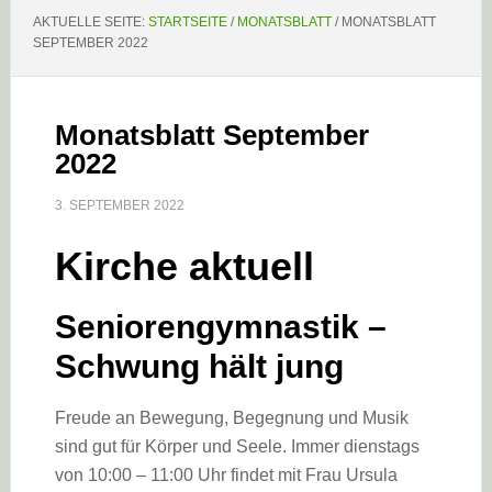
AKTUELLE SEITE:
STARTSEITE
/
MONATSBLATT
/
MONATSBLATT
SEPTEMBER 2022
Monatsblatt September
2022
3. SEPTEMBER 2022
Kirche aktuell
Seniorengymnastik –
Schwung hält jung
Freude an Bewegung, Begegnung und Musik
sind gut für Körper und Seele. Immer dienstags
von 10:00 – 11:00 Uhr findet mit Frau Ursula