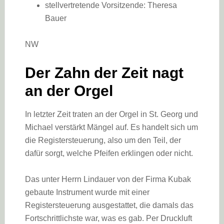
stellvertretende Vorsitzende: Theresa
Bauer
NW
Der Zahn der Zeit nagt
an der Orgel
In letzter Zeit traten an der Orgel in St. Georg und
Michael verstärkt Mängel auf. Es handelt sich um
die Registersteuerung, also um den Teil, der
dafür sorgt, welche Pfeifen erklingen oder nicht.
Das unter Herrn Lindauer von der Firma Kubak
gebaute Instrument wurde mit einer
Registersteuerung ausgestattet, die damals das
Fortschrittlichste war, was es gab. Per Druckluft