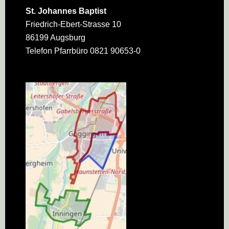
St. Johannes Baptist
Friedrich-Ebert-Strasse 10
86199 Augsburg
Telefon Pfarrbüro 0821 90653-0