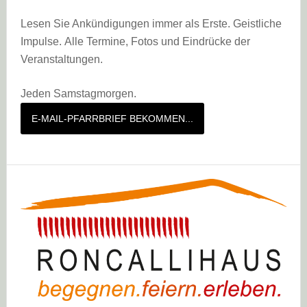
Lesen Sie Ankündigungen immer als Erste. Geistliche
Impulse. Alle Termine, Fotos und Eindrücke der
Veranstaltungen.
Jeden Samstagmorgen.
E-MAIL-PFARRBRIEF BEKOMMEN...