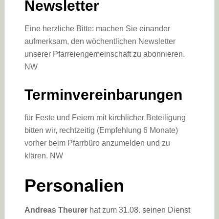
Newsletter
Eine herzliche Bitte: machen Sie einander
aufmerksam, den wöchentlichen Newsletter
unserer Pfarreiengemeinschaft zu abonnieren.
NW
Terminvereinbarungen
für Feste und Feiern mit kirchlicher Beteiligung
bitten wir, rechtzeitig (Empfehlung 6 Monate)
vorher beim Pfarrbüro anzumelden und zu
klären. NW
Personalien
Andreas Theurer
hat zum 31.08. seinen Dienst