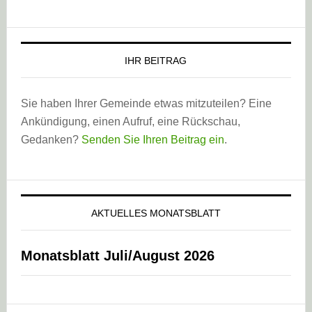
IHR BEITRAG
Sie haben Ihrer Gemeinde etwas mitzuteilen? Eine
Ankündigung, einen Aufruf, eine Rückschau,
Gedanken?
Senden Sie Ihren Beitrag ein
.
AKTUELLES MONATSBLATT
Monatsblatt Juli/August 2026