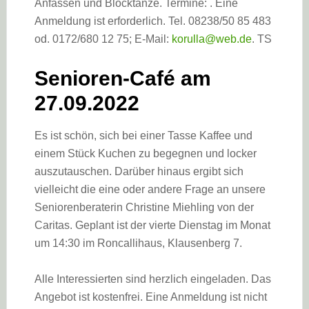
Anfassen und Blocktänze. Termine: . Eine
Anmeldung ist erforderlich. Tel. 08238/50 85 483
od. 0172/680 12 75; E-Mail:
korulla@web.de
. TS
Senioren-Café am
27.09.2022
Es ist schön, sich bei einer Tasse Kaffee und
einem Stück Kuchen zu begegnen und locker
auszutauschen. Darüber hinaus ergibt sich
vielleicht die eine oder andere Frage an unsere
Seniorenberaterin Christine Miehling von der
Caritas. Geplant ist der vierte Dienstag im Monat
um 14:30 im Roncallihaus, Klausenberg 7.
Alle Interessierten sind herzlich eingeladen. Das
Angebot ist kostenfrei. Eine Anmeldung ist nicht