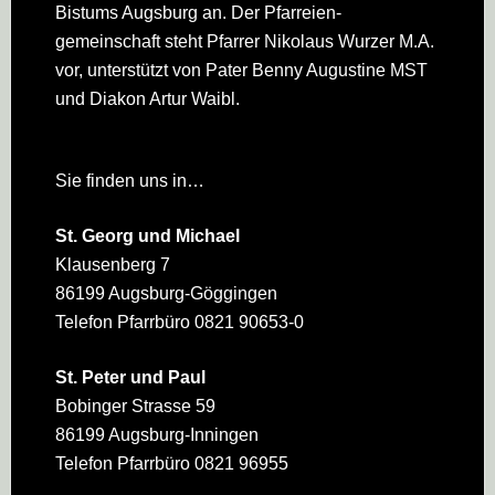
Bistums Augsburg an. Der Pfarreien­
gemeinschaft steht Pfarrer Nikolaus Wurzer M.A.
vor, unterstützt von Pater Benny Augustine MST
und Diakon Artur Waibl.
Sie finden uns in…
St. Georg und Michael
Klausenberg 7
86199 Augsburg-Göggingen
Telefon Pfarrbüro 0821 90653-0
St. Peter und Paul
Bobinger Strasse 59
86199 Augsburg-Inningen
Telefon Pfarrbüro 0821 96955