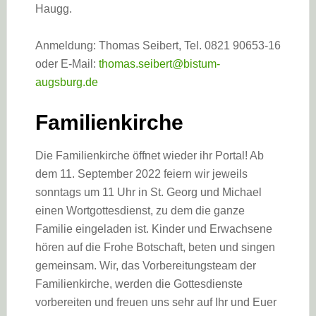
Haugg.
Anmeldung: Thomas Seibert, Tel. 0821 90653-16
oder E-Mail:
thomas.seibert@bistum-
augsburg.de
Familienkirche
Die Familienkirche öffnet wieder ihr Portal! Ab
dem 11. September 2022 feiern wir jeweils
sonntags um 11 Uhr in St. Georg und Michael
einen Wortgottesdienst, zu dem die ganze
Familie eingeladen ist. Kinder und Erwachsene
hören auf die Frohe Botschaft, beten und singen
gemeinsam. Wir, das Vorbereitungsteam der
Familienkirche, werden die Gottesdienste
vorbereiten und freuen uns sehr auf Ihr und Euer