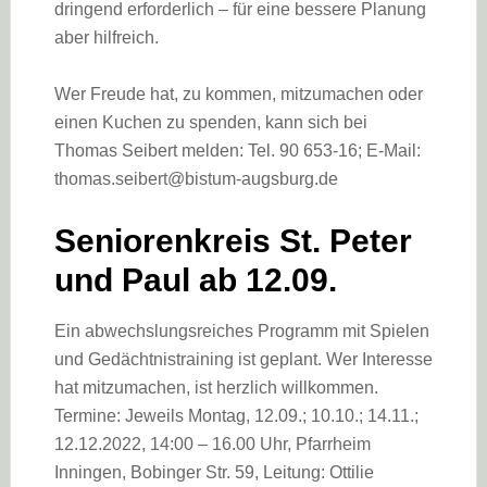
dringend erforderlich – für eine bessere Planung
aber hilfreich.
Wer Freude hat, zu kommen, mitzumachen oder
einen Kuchen zu spenden, kann sich bei
Thomas Seibert melden: Tel. 90 653-16; E-Mail:
thomas.seibert@bistum-augsburg.de
Seniorenkreis St. Peter
und Paul ab 12.09.
Ein abwechslungsreiches Programm mit Spielen
und Gedächtnistraining ist geplant. Wer Interesse
hat mitzumachen, ist herzlich willkommen.
Termine: Jeweils Montag, 12.09.; 10.10.; 14.11.;
12.12.2022, 14:00 – 16.00 Uhr, Pfarrheim
Inningen, Bobinger Str. 59, Leitung: Ottilie