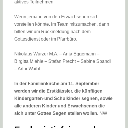
aktives Teilnehmen.
Wenn jemand von den Erwachsenen sich
vorstellen könnte, im Team mitzumachen, dann
bitten wir um Rückmeldung nach dem
Gottesdienst oder im Pfarrbüro.
Nikolaus Wurzer M.A. – Anja Eggemann –
Birgitta Miehle – Stefan Precht – Sabine Spandl
– Artur Waibl
In der Familienkirche am 11. September
werden wir die Erstklässler, die künftigen
Kindergarten-und Schulkinder segnen, sowie
alle anderen Kinder und Erwachsenen die
sich unter Gottes Segen stellen wollen.
NW