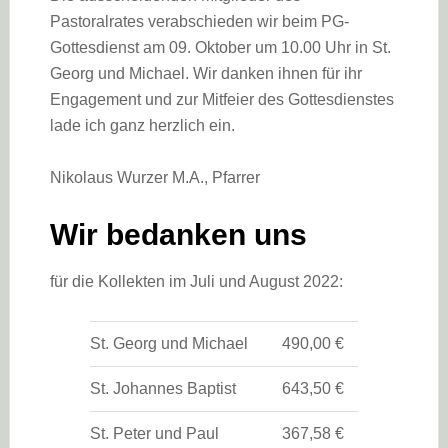
Pastoralrates verabschieden wir beim PG-
Gottesdienst am 09. Oktober um 10.00 Uhr in St.
Georg und Michael. Wir danken ihnen für ihr
Engagement und zur Mitfeier des Gottesdienstes
lade ich ganz herzlich ein.
Nikolaus Wurzer M.A., Pfarrer
Wir bedanken uns
für die Kollekten im Juli und August 2022:
St. Georg und Michael
490,00 €
St. Johannes Baptist
643,50 €
St. Peter und Paul
367,58 €