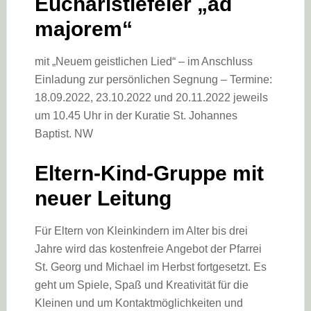
Eucharistiefeier „ad
majorem“
mit „Neuem geistlichen Lied“ – im Anschluss
Einladung zur persönlichen Segnung – Termine:
18.09.2022, 23.10.2022 und 20.11.2022 jeweils
um 10.45 Uhr in der Kuratie St. Johannes
Baptist. NW
Eltern-Kind-Gruppe mit
neuer Leitung
Für Eltern von Kleinkindern im Alter bis drei
Jahre wird das kostenfreie Angebot der Pfarrei
St. Georg und Michael im Herbst fortgesetzt. Es
geht um Spiele, Spaß und Kreativität für die
Kleinen und um Kontaktmöglichkeiten und