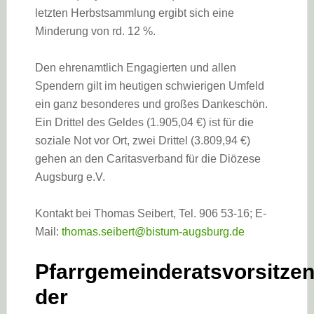
letzten Herbstsammlung ergibt sich eine
Minderung von rd. 12 %.
Den ehrenamtlich Engagierten und allen
Spendern gilt im heutigen schwierigen Umfeld
ein ganz besonderes und großes Dankeschön.
Ein Drittel des Geldes (1.905,04 €) ist für die
soziale Not vor Ort, zwei Drittel (3.809,94 €)
gehen an den Caritasverband für die Diözese
Augsburg e.V.
Kontakt bei Thomas Seibert, Tel. 906 53-16; E-
Mail:
thomas.seibert@bistum-augsburg.de
Pfarrgemeinderatsvorsitze
der