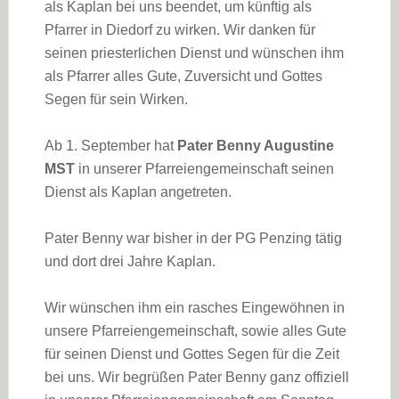
als Kaplan bei uns beendet, um künftig als
Pfarrer in Diedorf zu wirken. Wir danken für
seinen priesterlichen Dienst und wünschen ihm
als Pfarrer alles Gute, Zuversicht und Gottes
Segen für sein Wirken.
Ab 1. September hat
Pater Benny Augustine
MST
in unserer Pfarreiengemeinschaft seinen
Dienst als Kaplan angetreten.
Pater Benny war bisher in der PG Penzing tätig
und dort drei Jahre Kaplan.
Wir wünschen ihm ein rasches Eingewöhnen in
unsere Pfarreiengemeinschaft, sowie alles Gute
für seinen Dienst und Gottes Segen für die Zeit
bei uns. Wir begrüßen Pater Benny ganz offiziell