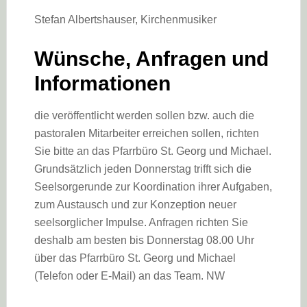
Stefan Albertshauser, Kirchenmusiker
Wünsche, Anfragen und
Informationen
die veröffentlicht werden sollen bzw. auch die
pastoralen Mitarbeiter erreichen sollen, richten
Sie bitte an das Pfarrbüro St. Georg und Michael.
Grundsätzlich jeden Donnerstag trifft sich die
Seelsorgerunde zur Koordination ihrer Aufgaben,
zum Austausch und zur Konzeption neuer
seelsorglicher Impulse. Anfragen richten Sie
deshalb am besten bis Donnerstag 08.00 Uhr
über das Pfarrbüro St. Georg und Michael
(Telefon oder E-Mail) an das Team. NW