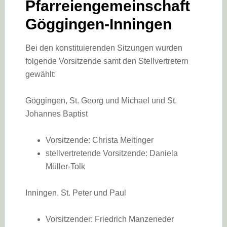
Pfarreiengemeinschaft
Göggingen-Inningen
Bei den konstituierenden Sitzungen wurden
folgende Vorsitzende samt den Stellvertretern
gewählt:
Göggingen, St. Georg und Michael und St.
Johannes Baptist
Vorsitzende: Christa Meitinger
stellvertretende Vorsitzende: Daniela
Müller-Tolk
Inningen, St. Peter und Paul
Vorsitzender: Friedrich Manzeneder