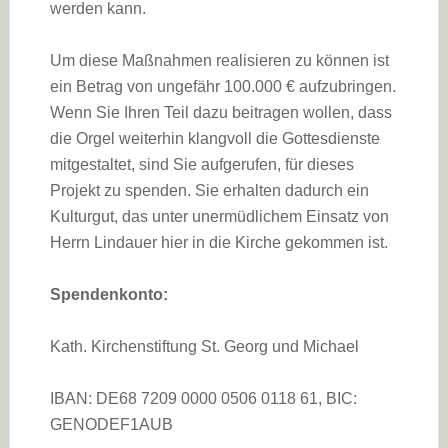
werden kann.
Um diese Maßnahmen realisieren zu können ist
ein Betrag von ungefähr 100.000 € aufzubringen.
Wenn Sie Ihren Teil dazu beitragen wollen, dass
die Orgel weiterhin klangvoll die Gottesdienste
mitgestaltet, sind Sie aufgerufen, für dieses
Projekt zu spenden. Sie erhalten dadurch ein
Kulturgut, das unter unermüdlichem Einsatz von
Herrn Lindauer hier in die Kirche gekommen ist.
Spendenkonto:
Kath. Kirchenstiftung St. Georg und Michael
IBAN: DE68 7209 0000 0506 0118 61, BIC:
GENODEF1AUB