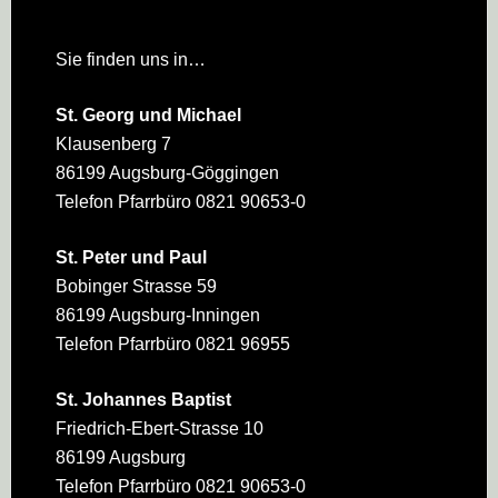
Sie finden uns in…
St. Georg und Michael
Klausenberg 7
86199 Augsburg-Göggingen
Telefon Pfarrbüro 0821 90653-0
St. Peter und Paul
Bobinger Strasse 59
86199 Augsburg-Inningen
Telefon Pfarrbüro 0821 96955
St. Johannes Baptist
Friedrich-Ebert-Strasse 10
86199 Augsburg
Telefon Pfarrbüro 0821 90653-0