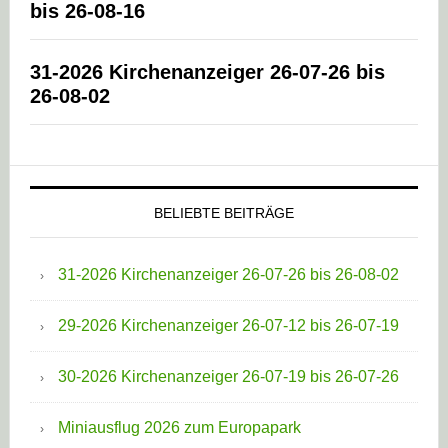
bis 26-08-16
31-2026 Kirchenanzeiger 26-07-26 bis
26-08-02
BELIEBTE BEITRÄGE
31-2026 Kirchenanzeiger 26-07-26 bis 26-08-02
29-2026 Kirchenanzeiger 26-07-12 bis 26-07-19
30-2026 Kirchenanzeiger 26-07-19 bis 26-07-26
Miniausflug 2026 zum Europapark