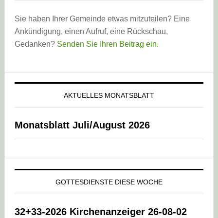
Sie haben Ihrer Gemeinde etwas mitzuteilen? Eine
Ankündigung, einen Aufruf, eine Rückschau,
Gedanken?
Senden Sie Ihren Beitrag ein
.
AKTUELLES MONATSBLATT
Monatsblatt Juli/August 2026
GOTTESDIENSTE DIESE WOCHE
32+33-2026 Kirchenanzeiger 26-08-02