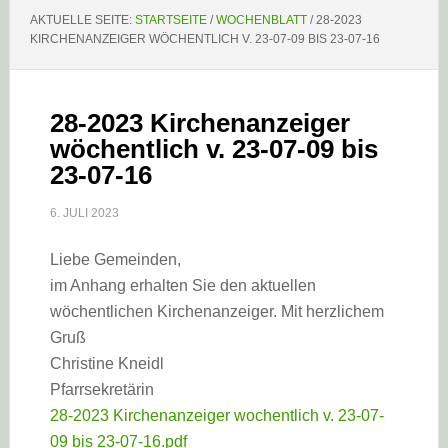
AKTUELLE SEITE:
STARTSEITE
/
WOCHENBLATT
/
28-2023
KIRCHENANZEIGER WÖCHENTLICH V. 23-07-09 BIS 23-07-16
28-2023 Kirchenanzeiger
wöchentlich v. 23-07-09 bis
23-07-16
6. JULI 2023
Liebe Gemeinden,
im Anhang erhalten Sie den aktuellen
wöchentlichen Kirchenanzeiger. Mit herzlichem
Gruß
Christine Kneidl
Pfarrsekretärin
28-2023 Kirchenanzeiger wochentlich v. 23-07-
09 bis 23-07-16.pdf