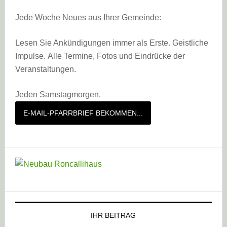
Jede Woche Neues aus Ihrer Gemeinde:
Lesen Sie Ankündigungen immer als Erste. Geistliche
Impulse. Alle Termine, Fotos und Eindrücke der
Veranstaltungen.
Jeden Samstagmorgen.
E-MAIL-PFARRBRIEF BEKOMMEN...
IHR BEITRAG