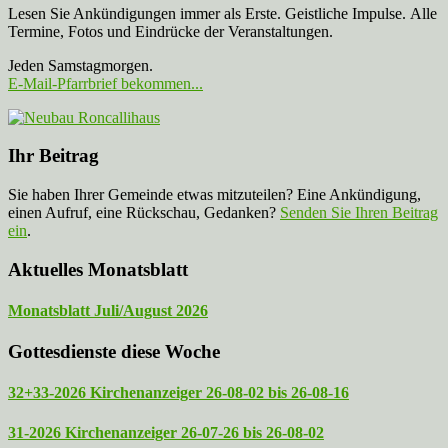
Lesen Sie Ankündigungen immer als Erste. Geistliche Impulse. Alle
Termine, Fotos und Eindrücke der Veranstaltungen.
Jeden Samstagmorgen.
E-Mail-Pfarrbrief bekommen...
Ihr Beitrag
Sie haben Ihrer Gemeinde etwas mitzuteilen? Eine Ankündigung,
einen Aufruf, eine Rückschau, Gedanken?
Senden Sie Ihren Beitrag
ein
.
Aktuelles Monatsblatt
Monatsblatt Juli/August 2026
Gottesdienste diese Woche
32+33-2026 Kirchenanzeiger 26-08-02 bis 26-08-16
31-2026 Kirchenanzeiger 26-07-26 bis 26-08-02