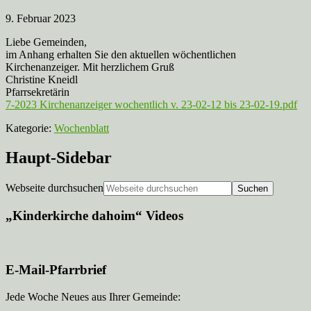
9. Februar 2023
Liebe Gemeinden,
im Anhang erhalten Sie den aktuellen wöchentlichen
Kirchenanzeiger. Mit herzlichem Gruß
Christine Kneidl
Pfarrsekretärin
7-2023 Kirchenanzeiger wochentlich v. 23-02-12 bis 23-02-19.pdf
Kategorie:
Wochenblatt
Haupt-Sidebar
Webseite durchsuchen
„Kinderkirche dahoim“ Videos
E-Mail-Pfarrbrief
Jede Woche Neues aus Ihrer Gemeinde: