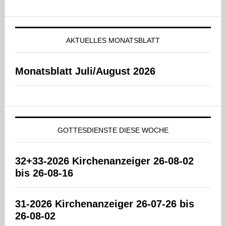
AKTUELLES MONATSBLATT
Monatsblatt Juli/August 2026
GOTTESDIENSTE DIESE WOCHE
32+33-2026 Kirchenanzeiger 26-08-02
bis 26-08-16
31-2026 Kirchenanzeiger 26-07-26 bis
26-08-02