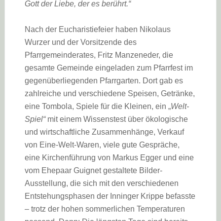
Gott der Liebe, der es berührt.“
Nach der Eucharistiefeier haben Nikolaus
Wurzer und der Vorsitzende des
Pfarrgemeinderates, Fritz Manzeneder, die
gesamte Gemeinde eingeladen zum Pfarrfest im
gegenüberliegenden Pfarrgarten. Dort gab es
zahlreiche und verschiedene Speisen, Getränke,
eine Tombola, Spiele für die Kleinen, ein „
Welt-
Spiel“
mit einem Wissenstest über ökologische
und wirtschaftliche Zusammenhänge, Verkauf
von Eine-Welt-Waren, viele gute Gespräche,
eine Kirchenführung von Markus Egger und eine
vom Ehepaar Guignet gestaltete Bilder-
Ausstellung, die sich mit den verschiedenen
Entstehungsphasen der Inninger Krippe befasste
– trotz der hohen sommerlichen Temperaturen