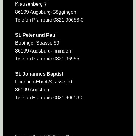
Klausenberg 7
86199 Augsburg-Göggingen
Telefon Pfarrbüro 0821 90653-0
St. Peter und Paul
Bobinger Strasse 59
86199 Augsburg-Inningen
Telefon Pfarrbüro 0821 96955
St. Johannes Baptist
Friedrich-Ebert-Strasse 10
86199 Augsburg
Telefon Pfarrbüro 0821 90653-0