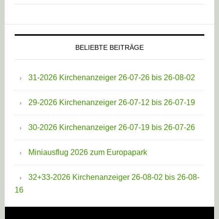
BELIEBTE BEITRÄGE
31-2026 Kirchenanzeiger 26-07-26 bis 26-08-02
29-2026 Kirchenanzeiger 26-07-12 bis 26-07-19
30-2026 Kirchenanzeiger 26-07-19 bis 26-07-26
Miniausflug 2026 zum Europapark
32+33-2026 Kirchenanzeiger 26-08-02 bis 26-08-
16