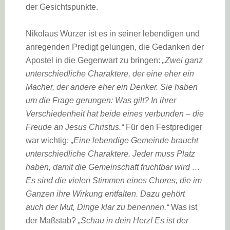
der Gesichtspunkte.
Nikolaus Wurzer ist es in seiner lebendigen und
anregenden Predigt gelungen, die Gedanken der
Apostel in die Gegenwart zu bringen:
„Zwei ganz
unterschiedliche Charaktere, der eine eher ein
Macher, der andere eher ein Denker. Sie haben
um die Frage gerungen: Was gilt? In ihrer
Verschiedenheit hat beide eines verbunden – die
Freude an Jesus Christus.“
Für den Festprediger
war wichtig:
„Eine lebendige Gemeinde braucht
unterschiedliche Charaktere. Jeder muss Platz
haben, damit die Gemeinschaft fruchtbar wird …
Es sind die vielen Stimmen eines Chores, die im
Ganzen ihre Wirkung entfalten. Dazu gehört
auch der Mut, Dinge klar zu benennen.“
Was ist
der Maßstab?
„Schau in dein Herz! Es ist der