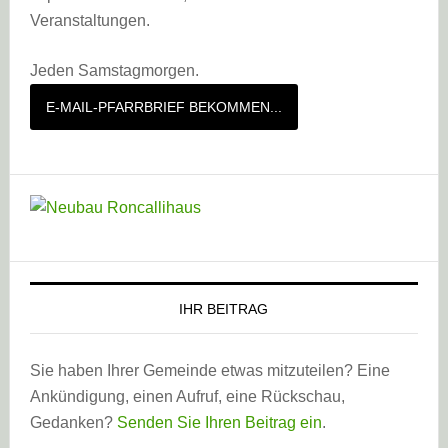
Veranstaltungen.
Jeden Samstagmorgen.
E-MAIL-PFARRBRIEF BEKOMMEN...
IHR BEITRAG
Sie haben Ihrer Gemeinde etwas mitzuteilen? Eine
Ankündigung, einen Aufruf, eine Rückschau,
Gedanken?
Senden Sie Ihren Beitrag ein
.