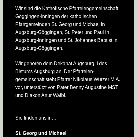
Footer
Wir sind die Katholische Pfarreien­gemeinschaft
Göggingen-Inningen der katholischen
Pfarrgemeinden St. Georg und Michael in
Augsburg-Göggingen, St. Peter und Paul in
Augsburg-Inningen und St. Johannes Baptist in
Augsburg-Göggingen.
Wir gehören dem Dekanat Augsburg II des
Bistums Augsburg an. Der Pfarreien­
gemeinschaft steht Pfarrer Nikolaus Wurzer M.A.
vor, unterstützt von Pater Benny Augustine MST
und Diakon Artur Waibl.
Sie finden uns in…
St. Georg und Michael