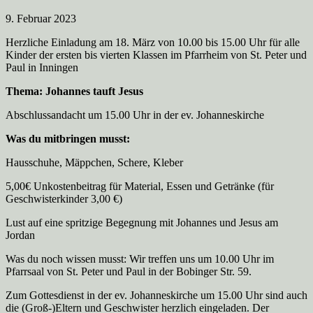
9. Februar 2023
Herzliche Einladung am 18. März von 10.00 bis 15.00 Uhr für alle
Kinder der ersten bis vierten Klassen im Pfarrheim von St. Peter und
Paul in Inningen
Thema: Johannes tauft Jesus
Abschlussandacht um 15.00 Uhr in der ev. Johanneskirche
Was du mitbringen musst:
Hausschuhe, Mäppchen, Schere, Kleber
5,00€ Unkostenbeitrag für Material, Essen und Getränke (für
Geschwisterkinder 3,00 €)
Lust auf eine spritzige Begegnung mit Johannes und Jesus am
Jordan
Was du noch wissen musst: Wir treffen uns um 10.00 Uhr im
Pfarrsaal von St. Peter und Paul in der Bobinger Str. 59.
Zum Gottesdienst in der ev. Johanneskirche um 15.00 Uhr sind auch
die (Groß-)Eltern und Geschwister herzlich eingeladen. Der