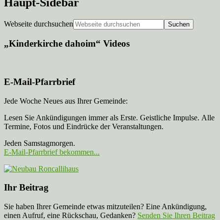
Haupt-Sidebar
Webseite durchsuchen
„Kinderkirche dahoim“ Videos
E-Mail-Pfarrbrief
Jede Woche Neues aus Ihrer Gemeinde:
Lesen Sie Ankündigungen immer als Erste. Geistliche Impulse. Alle
Termine, Fotos und Eindrücke der Veranstaltungen.
Jeden Samstagmorgen.
E-Mail-Pfarrbrief bekommen...
Ihr Beitrag
Sie haben Ihrer Gemeinde etwas mitzuteilen? Eine Ankündigung,
einen Aufruf, eine Rückschau, Gedanken?
Senden Sie Ihren Beitrag