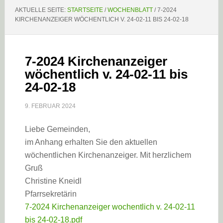
AKTUELLE SEITE:
STARTSEITE
/
WOCHENBLATT
/
7-2024
KIRCHENANZEIGER WÖCHENTLICH V. 24-02-11 BIS 24-02-18
7-2024 Kirchenanzeiger
wöchentlich v. 24-02-11 bis
24-02-18
9. FEBRUAR 2024
Liebe Gemeinden,
im Anhang erhalten Sie den aktuellen
wöchentlichen Kirchenanzeiger. Mit herzlichem
Gruß
Christine Kneidl
Pfarrsekretärin
7-2024 Kirchenanzeiger wochentlich v. 24-02-11
bis 24-02-18.pdf