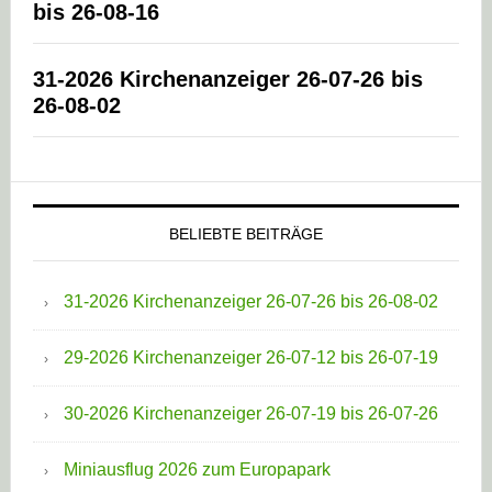
bis 26-08-16
31-2026 Kirchenanzeiger 26-07-26 bis
26-08-02
BELIEBTE BEITRÄGE
31-2026 Kirchenanzeiger 26-07-26 bis 26-08-02
29-2026 Kirchenanzeiger 26-07-12 bis 26-07-19
30-2026 Kirchenanzeiger 26-07-19 bis 26-07-26
Miniausflug 2026 zum Europapark