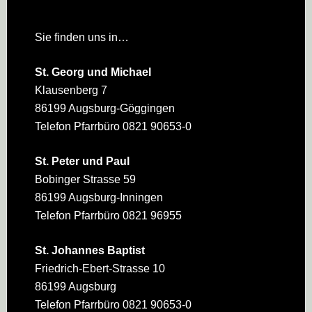
Sie finden uns in…
St. Georg und Michael
Klausenberg 7
86199 Augsburg-Göggingen
Telefon Pfarrbüro 0821 90653-0
St. Peter und Paul
Bobinger Strasse 59
86199 Augsburg-Inningen
Telefon Pfarrbüro 0821 96955
St. Johannes Baptist
Friedrich-Ebert-Strasse 10
86199 Augsburg
Telefon Pfarrbüro 0821 90653-0