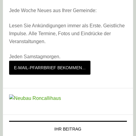
Jede Woche Neues aus Ihrer Gemeinde:
Lesen Sie Ankündigungen immer als Erste. Geistliche
Impulse. Alle Termine, Fotos und Eindrücke der
Veranstaltungen.
Jeden Samstagmorgen.
E-MAIL-PFARRBRIEF BEKOMMEN...
IHR BEITRAG