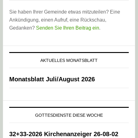
Sie haben Ihrer Gemeinde etwas mitzuteilen? Eine
Ankündigung, einen Aufruf, eine Rückschau,
Gedanken?
Senden Sie Ihren Beitrag ein
.
AKTUELLES MONATSBLATT
Monatsblatt Juli/August 2026
GOTTESDIENSTE DIESE WOCHE
32+33-2026 Kirchenanzeiger 26-08-02