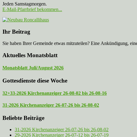
Jeden Samstagmorgen.
E-Mail-Pfarrbrief bekommen...
Ihr Beitrag
Sie haben Ihrer Gemeinde etwas mitzuteilen? Eine Ankündigung, ei
Aktuelles Monatsblatt
Monatsblatt Juli/August 2026
Gottesdienste diese Woche
32+33-2026 Kirchenanzeiger 26-08-02 bis 26-08-16
31-2026 Kirchenanzeiger 26-07-26 bis 26-08-02
Beliebte Beiträge
31-2026 Kirchenanzeiger 26-07-26 bis 26-08-02
29-2026 Kirchenanzeiger 26-07-12 bis 26-07-19