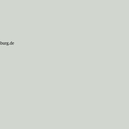
sburg.de