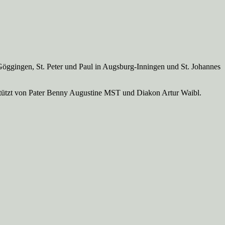
Göggingen, St. Peter und Paul in Augsburg-Inningen und St. Johannes
rstützt von Pater Benny Augustine MST und Diakon Artur Waibl.