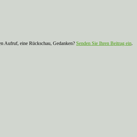
nen Aufruf, eine Rückschau, Gedanken?
Senden Sie Ihren Beitrag ein
.