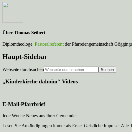
Über
Thomas Seibert
Diplomtheologe,
Pastoralreferent
der Pfarreiengemeinschaft Gögginge
Haupt-Sidebar
Webseite durchsuchen
„Kinderkirche dahoim“ Videos
E-Mail-Pfarrbrief
Jede Woche Neues aus Ihrer Gemeinde:
Lesen Sie Ankündigungen immer als Erste. Geistliche Impulse. Alle 