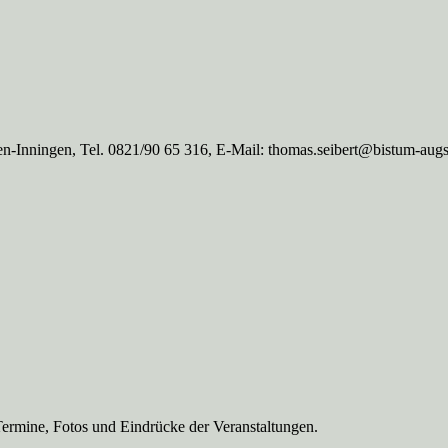
n-Inningen, Tel. 0821/90 65 316, E-Mail: thomas.seibert@bistum-aug
Termine, Fotos und Eindrücke der Veranstaltungen.