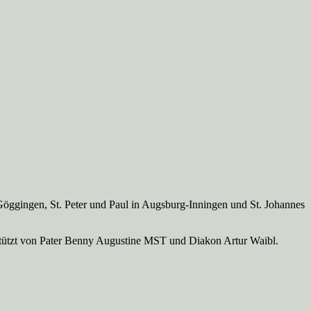
Göggingen, St. Peter und Paul in Augsburg-Inningen und St. Johannes
rstützt von Pater Benny Augustine MST und Diakon Artur Waibl.