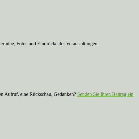
Termine, Fotos und Eindrücke der Veranstaltungen.
nen Aufruf, eine Rückschau, Gedanken?
Senden Sie Ihren Beitrag ein
.