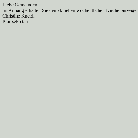
Liebe Gemeinden,
im Anhang erhalten Sie den aktuellen wöchentlichen Kirchenanzeiger
Christine Kneidl
Pfarrsekretärin