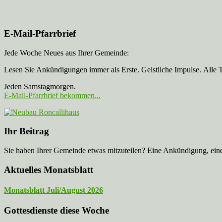
E-Mail-Pfarrbrief
Jede Woche Neues aus Ihrer Gemeinde:
Lesen Sie Ankündigungen immer als Erste. Geistliche Impulse. Alle 
Jeden Samstagmorgen.
E-Mail-Pfarrbrief bekommen...
Ihr Beitrag
Sie haben Ihrer Gemeinde etwas mitzuteilen? Eine Ankündigung, ei
Aktuelles Monatsblatt
Monatsblatt Juli/August 2026
Gottesdienste diese Woche