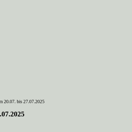
 20.07. bis 27.07.2025
.07.2025