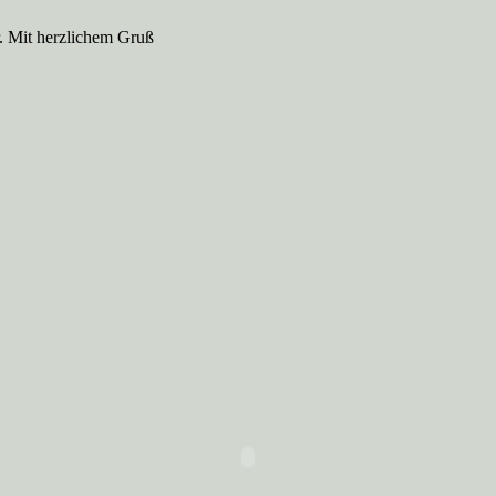
. Mit herzlichem Gruß