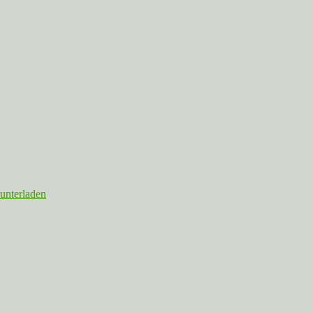
unterladen