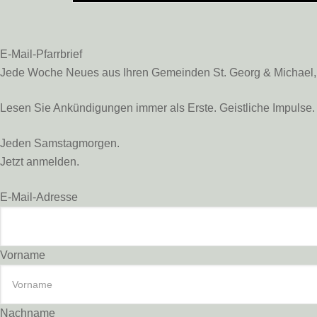
E-Mail-Pfarrbrief
Jede Woche Neues aus Ihren Gemeinden St. Georg & Michael, St
Lesen Sie Ankündigungen immer als Erste. Geistliche Impulse. 
Jeden Samstagmorgen.
Jetzt anmelden.
E-Mail-Adresse
Vorname
Nachname