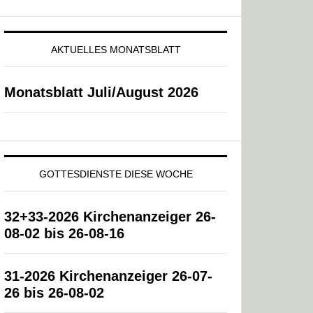
AKTUELLES MONATSBLATT
Monatsblatt Juli/August 2026
GOTTESDIENSTE DIESE WOCHE
32+33-2026 Kirchenanzeiger 26-
08-02 bis 26-08-16
31-2026 Kirchenanzeiger 26-07-
26 bis 26-08-02