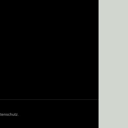
tenschutz
.