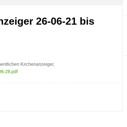
zeiger 26-06-21 bis
entlichen Kirchenanzeiger.
06-28.pdf