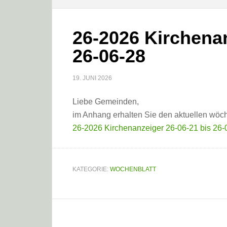
26-2026 Kirchenan
26-06-28
19. JUNI 2026
Liebe Gemeinden,
im Anhang erhalten Sie den aktuellen wöch
26-2026 Kirchenanzeiger 26-06-21 bis 26-
KATEGORIE:
WOCHENBLATT