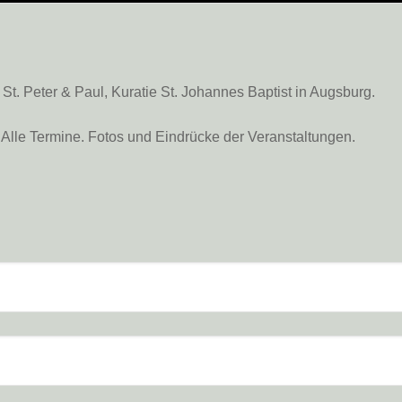
. Peter & Paul, Kuratie St. Johannes Baptist in Augsburg.
Alle Termine. Fotos und Eindrücke der Veranstaltungen.