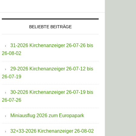
BELIEBTE BEITRÄGE
31-2026 Kirchenanzeiger 26-07-26 bis
26-08-02
29-2026 Kirchenanzeiger 26-07-12 bis
26-07-19
30-2026 Kirchenanzeiger 26-07-19 bis
26-07-26
Miniausflug 2026 zum Europapark
32+33-2026 Kirchenanzeiger 26-08-02