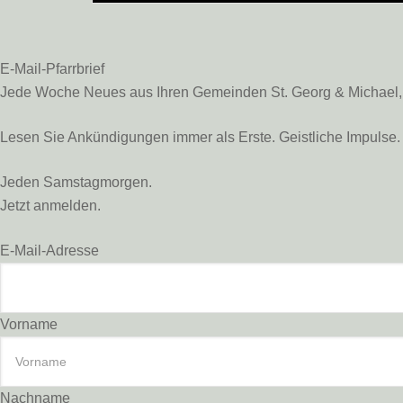
E-Mail-Pfarrbrief
Jede Woche Neues aus Ihren Gemeinden St. Georg & Michael, St
Lesen Sie Ankündigungen immer als Erste. Geistliche Impulse. 
Jeden Samstagmorgen.
Jetzt anmelden.
E-Mail-Adresse
Vorname
Nachname