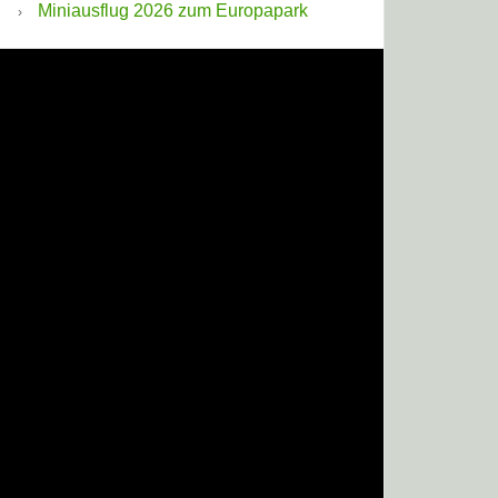
Miniausflug 2026 zum Europapark