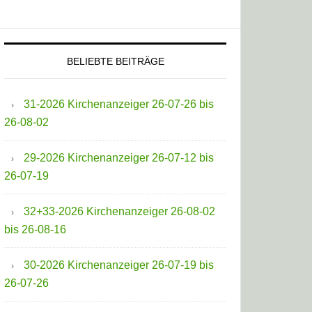
BELIEBTE BEITRÄGE
31-2026 Kirchenanzeiger 26-07-26 bis
26-08-02
29-2026 Kirchenanzeiger 26-07-12 bis
26-07-19
32+33-2026 Kirchenanzeiger 26-08-02
bis 26-08-16
30-2026 Kirchenanzeiger 26-07-19 bis
26-07-26