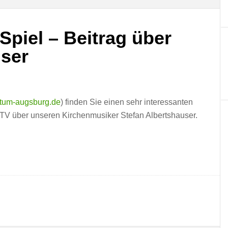
Spiel – Beitrag über
user
tum-augsburg.de
) finden Sie einen sehr interessanten
-TV über unseren Kirchenmusiker Stefan Albertshauser.