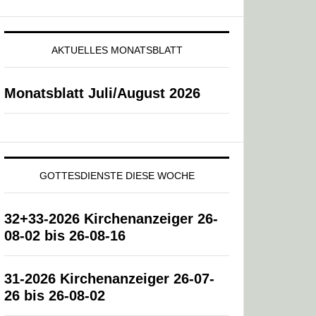
AKTUELLES MONATSBLATT
Monatsblatt Juli/August 2026
GOTTESDIENSTE DIESE WOCHE
32+33-2026 Kirchenanzeiger 26-
08-02 bis 26-08-16
31-2026 Kirchenanzeiger 26-07-
26 bis 26-08-02