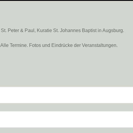
. Peter & Paul, Kuratie St. Johannes Baptist in Augsburg.
Alle Termine. Fotos und Eindrücke der Veranstaltungen.