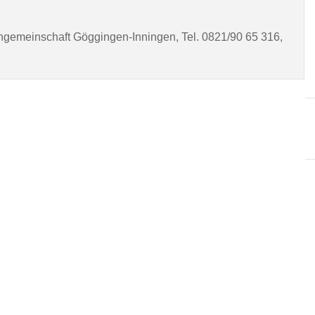
ngemeinschaft Göggingen-Inningen, Tel. 0821/90 65 316,