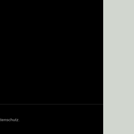
tenschutz
.