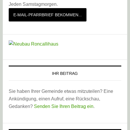
Jeden Samstagmorgen.
E-MAIL-PFARRBRIEF BEKOMMEN...
IHR BEITRAG
Sie haben Ihrer Gemeinde etwas mitzuteilen? Eine
Ankündigung, einen Aufruf, eine Rückschau,
Gedanken?
Senden Sie Ihren Beitrag ein
.