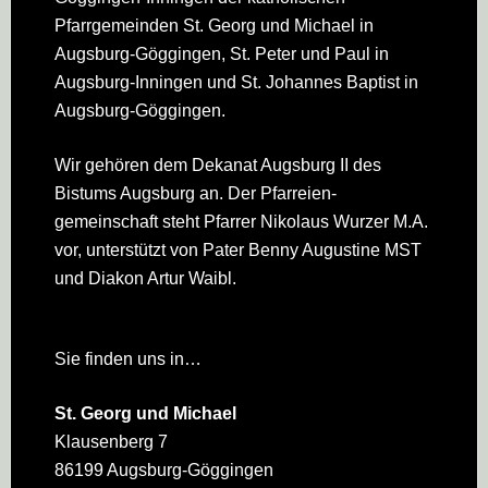
Pfarrgemeinden St. Georg und Michael in
Augsburg-Göggingen, St. Peter und Paul in
Augsburg-Inningen und St. Johannes Baptist in
Augsburg-Göggingen.
Wir gehören dem Dekanat Augsburg II des
Bistums Augsburg an. Der Pfarreien­
gemeinschaft steht Pfarrer Nikolaus Wurzer M.A.
vor, unterstützt von Pater Benny Augustine MST
und Diakon Artur Waibl.
Sie finden uns in…
St. Georg und Michael
Klausenberg 7
86199 Augsburg-Göggingen