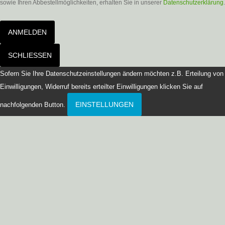
sowie Ihren Abbestellmöglichkeiten, erhalten Sie in unserer
Datenschutzerklärung
.
ANMELDEN
SCHLIESSEN
Sofern Sie Ihre Datenschutzeinstellungen ändern möchten z.B. Erteilung von
Einwilligungen, Widerruf bereits erteilter Einwilligungen klicken Sie auf
EINSTELLUNGEN
nachfolgenden Button.