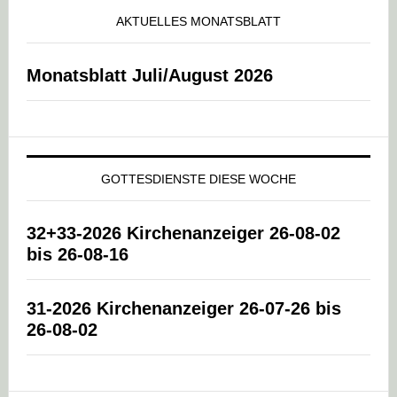
AKTUELLES MONATSBLATT
Monatsblatt Juli/August 2026
GOTTESDIENSTE DIESE WOCHE
32+33-2026 Kirchenanzeiger 26-08-02
bis 26-08-16
31-2026 Kirchenanzeiger 26-07-26 bis
26-08-02