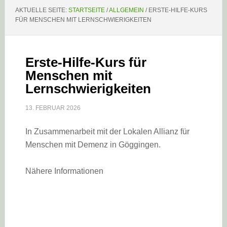
AKTUELLE SEITE:
STARTSEITE
/
ALLGEMEIN
/
ERSTE-HILFE-KURS
FÜR MENSCHEN MIT LERNSCHWIERIGKEITEN
Erste-Hilfe-Kurs für
Menschen mit
Lernschwierigkeiten
13. FEBRUAR 2026
In Zusammenarbeit mit der Lokalen Allianz für
Menschen mit Demenz in Göggingen.
Nähere Informationen