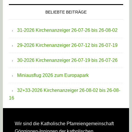
BELIEBTE BEITRÄGE
31-2026 Kirchenanzeiger 26-07-26 bis 26-08-02
29-2026 Kirchenanzeiger 26-07-12 bis 26-07-19
30-2026 Kirchenanzeiger 26-07-19 bis 26-07-26
Miniausflug 2026 zum Europapark
32+33-2026 Kirchenanzeiger 26-08-02 bis 26-08-
16
Footer
Wir sind die Katholische Pfarreien­gemeinschaft
Göggingen-Inningen der katholischen