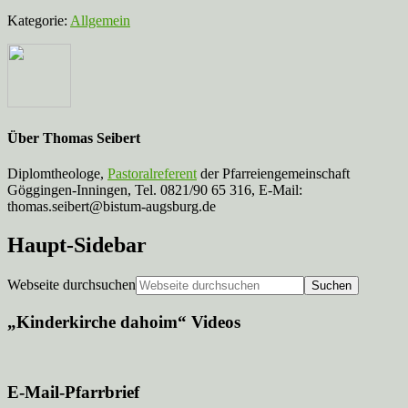
Kategorie:
Allgemein
Über
Thomas Seibert
Diplomtheologe,
Pastoralreferent
der Pfarreiengemeinschaft
Göggingen-Inningen, Tel. 0821/90 65 316, E-Mail:
thomas.seibert@bistum-augsburg.de
Haupt-Sidebar
Webseite durchsuchen
„Kinderkirche dahoim“ Videos
E-Mail-Pfarrbrief