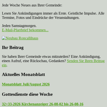
Jede Woche Neues aus Ihrer Gemeinde:
Lesen Sie Ankündigungen immer als Erste. Geistliche Impulse. Alle
Termine, Fotos und Eindrücke der Veranstaltungen.
Jeden Samstagmorgen.
E-Mail-Pfarrbrief bekommen...
Ihr Beitrag
Sie haben Ihrer Gemeinde etwas mitzuteilen? Eine Ankündigung,
einen Aufruf, eine Rückschau, Gedanken?
Senden Sie Ihren Beitrag
ein
.
Aktuelles Monatsblatt
Monatsblatt Juli/August 2026
Gottesdienste diese Woche
32+33-2026 Kirchenanzeiger 26-08-02 bis 26-08-16