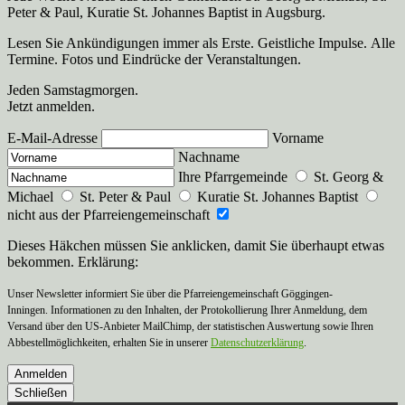
Peter & Paul, Kuratie St. Johannes Baptist in Augsburg.
Lesen Sie Ankündigungen immer als Erste. Geistliche Impulse. Alle
Termine. Fotos und Eindrücke der Veranstaltungen.
Jeden Samstagmorgen.
Jetzt anmelden.
E-Mail-Adresse
Vorname
Nachname
Ihre Pfarrgemeinde
St. Georg &
Michael
St. Peter & Paul
Kuratie St. Johannes Baptist
nicht aus der Pfarreiengemeinschaft
Dieses Häkchen müssen Sie anklicken, damit Sie überhaupt etwas
bekommen. Erklärung:
Unser Newsletter informiert Sie über die Pfarreiengemeinschaft Göggingen-
Inningen. Informationen zu den Inhalten, der Protokollierung Ihrer Anmeldung, dem
Versand über den US-Anbieter MailChimp, der statistischen Auswertung sowie Ihren
Abbestellmöglichkeiten, erhalten Sie in unserer
Datenschutzerklärung
.
Anmelden
Schließen