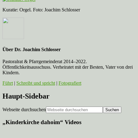
Kuratie: Orgel. Foto: Joachim Schlosser
Über
Dr. Joachim Schlosser
Pastoralrat & Pfarrgemeinderat 2014–2022.
Öffentlichkeitsausschuss. Verheiratet mit der Besten, Vater von drei
Kindern.
Führt
|
Schreibt und spricht
|
Fotografiert
Haupt-Sidebar
Webseite durchsuchen
„Kinderkirche dahoim“ Videos