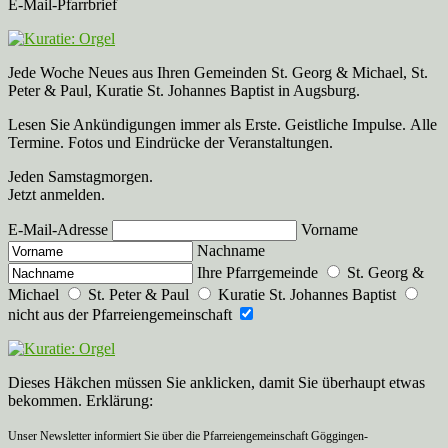
E-Mail-Pfarrbrief
Jede Woche Neues aus Ihren Gemeinden St. Georg & Michael, St.
Peter & Paul, Kuratie St. Johannes Baptist in Augsburg.
Lesen Sie Ankündigungen immer als Erste. Geistliche Impulse. Alle
Termine. Fotos und Eindrücke der Veranstaltungen.
Jeden Samstagmorgen.
Jetzt anmelden.
E-Mail-Adresse
Vorname
Nachname
Ihre Pfarrgemeinde
St. Georg &
Michael
St. Peter & Paul
Kuratie St. Johannes Baptist
nicht aus der Pfarreiengemeinschaft
Dieses Häkchen müssen Sie anklicken, damit Sie überhaupt etwas
bekommen. Erklärung:
Unser Newsletter informiert Sie über die Pfarreiengemeinschaft Göggingen-