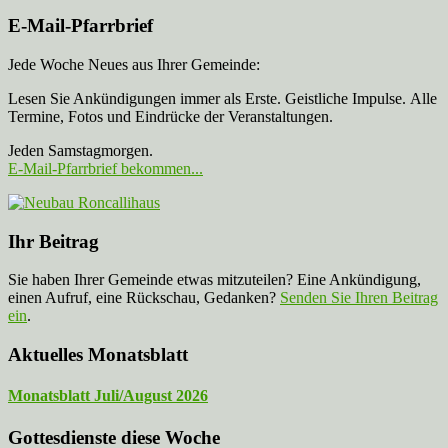
E-Mail-Pfarrbrief
Jede Woche Neues aus Ihrer Gemeinde:
Lesen Sie Ankündigungen immer als Erste. Geistliche Impulse. Alle
Termine, Fotos und Eindrücke der Veranstaltungen.
Jeden Samstagmorgen.
E-Mail-Pfarrbrief bekommen...
Ihr Beitrag
Sie haben Ihrer Gemeinde etwas mitzuteilen? Eine Ankündigung,
einen Aufruf, eine Rückschau, Gedanken?
Senden Sie Ihren Beitrag
ein
.
Aktuelles Monatsblatt
Monatsblatt Juli/August 2026
Gottesdienste diese Woche