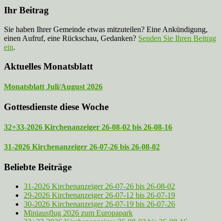
Ihr Beitrag
Sie haben Ihrer Gemeinde etwas mitzuteilen? Eine Ankündigung,
einen Aufruf, eine Rückschau, Gedanken?
Senden Sie Ihren Beitrag
ein
.
Aktuelles Monatsblatt
Monatsblatt Juli/August 2026
Gottesdienste diese Woche
32+33-2026 Kirchenanzeiger 26-08-02 bis 26-08-16
31-2026 Kirchenanzeiger 26-07-26 bis 26-08-02
Beliebte Beiträge
31-2026 Kirchenanzeiger 26-07-26 bis 26-08-02
29-2026 Kirchenanzeiger 26-07-12 bis 26-07-19
30-2026 Kirchenanzeiger 26-07-19 bis 26-07-26
Miniausflug 2026 zum Europapark