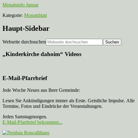
Monatsinfo Januar
Kategorie:
Monatsblatt
Haupt-Sidebar
Webseite durchsuchen
„Kinderkirche dahoim“ Videos
E-Mail-Pfarrbrief
Jede Woche Neues aus Ihrer Gemeinde:
Lesen Sie Ankündigungen immer als Erste. Geistliche Impulse. Alle
Termine, Fotos und Eindrücke der Veranstaltungen.
Jeden Samstagmorgen.
E-Mail-Pfarrbrief bekommen...