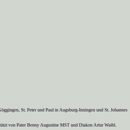
Göggingen, St. Peter und Paul in Augsburg-Inningen und St. Johannes
rstützt von Pater Benny Augustine MST und Diakon Artur Waibl.