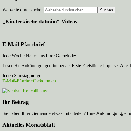
Webseite durchsuchen
„Kinderkirche dahoim“ Videos
E-Mail-Pfarrbrief
Jede Woche Neues aus Ihrer Gemeinde:
Lesen Sie Ankündigungen immer als Erste. Geistliche Impulse. Alle 
Jeden Samstagmorgen.
E-Mail-Pfarrbrief bekommen...
Ihr Beitrag
Sie haben Ihrer Gemeinde etwas mitzuteilen? Eine Ankündigung, ei
Aktuelles Monatsblatt