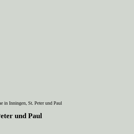
 in Inningen, St. Peter und Paul
Peter und Paul