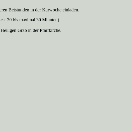
seren Betstunden in der Karwoche einladen.
 ca. 20 bis maximal 30 Minuten)
eiligen Grab in der Pfarrkirche.