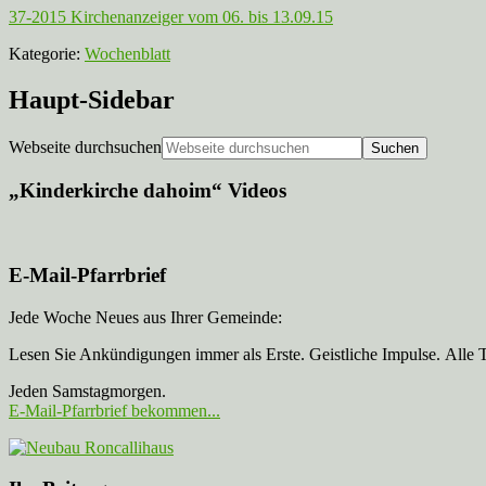
37-2015 Kirchenanzeiger vom 06. bis 13.09.15
Kategorie:
Wochenblatt
Haupt-Sidebar
Webseite durchsuchen
„Kinderkirche dahoim“ Videos
E-Mail-Pfarrbrief
Jede Woche Neues aus Ihrer Gemeinde:
Lesen Sie Ankündigungen immer als Erste. Geistliche Impulse. Alle 
Jeden Samstagmorgen.
E-Mail-Pfarrbrief bekommen...