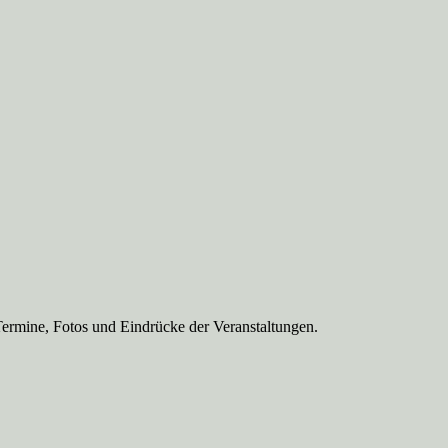
Termine, Fotos und Eindrücke der Veranstaltungen.