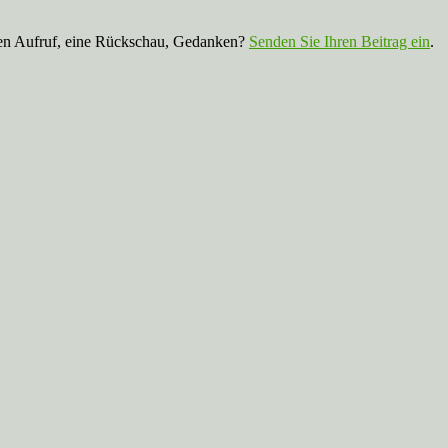
nen Aufruf, eine Rückschau, Gedanken?
Senden Sie Ihren Beitrag ein
.