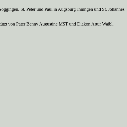
Göggingen, St. Peter und Paul in Augsburg-Inningen und St. Johannes
rstützt von Pater Benny Augustine MST und Diakon Artur Waibl.